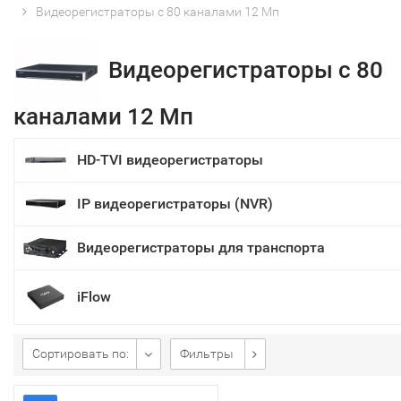
Видеорегистраторы с 80 каналами 12 Мп
Видеорегистраторы с 80
каналами 12 Мп
HD-TVI видеорегистраторы
IP видеорегистраторы (NVR)
Видеорегистраторы для транспорта
iFlow
Сортировать по:
Фильтры