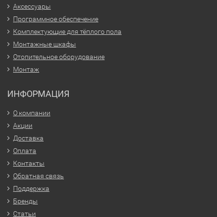
Аксессуары
Программное обеспечение
Комплектующие для тёплого пола
Монтажные шкафы
Отопительное оборудование
Монтаж
ИНФОРМАЦИЯ
О компании
Акции
Доставка
Оплата
Контакты
Обратная связь
Поддержка
Бренды
Статьи