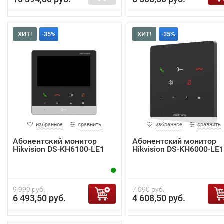
ХИТ!
-35%
ХИТ!
-35%
избранное
сравнить
избранное
сравнить
Абонентский монитор
Абонентский монитор
Hikvision DS-KH6100-LE1
Hikvision DS-KH6000-LE1
9 990 руб.
7 090 руб.
6 493,50 руб.
4 608,50 руб.