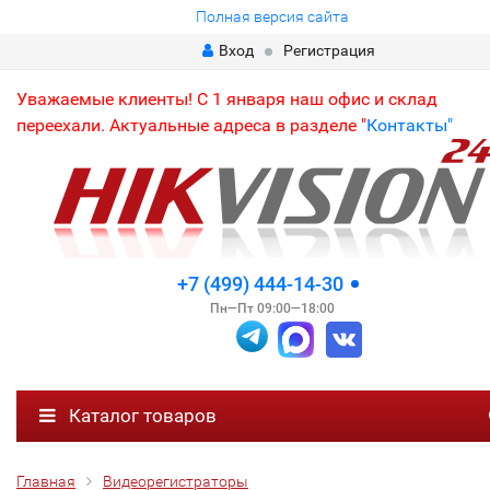
Полная версия сайта
Вход
Регистрация
Уважаемые клиенты! С 1 января наш офис и склад
переехали. Актуальные адреса в разделе "
Контакты"
+7 (499) 444-14-30
Пн—Пт 09:00—18:00
Каталог товаров
Главная
Видеорегистраторы