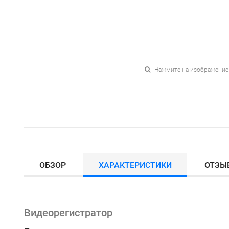
Нажмите на изображение
ОБЗОР
ХАРАКТЕРИСТИКИ
ОТЗЫ
Видеорегистратор