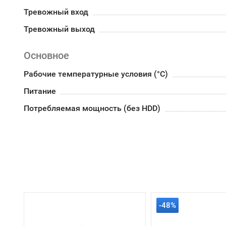
Тревожный вход
Тревожный выход
Основное
Рабочие температурные условия (°С)
Питание
Потребляемая мощность (без HDD)
-48%