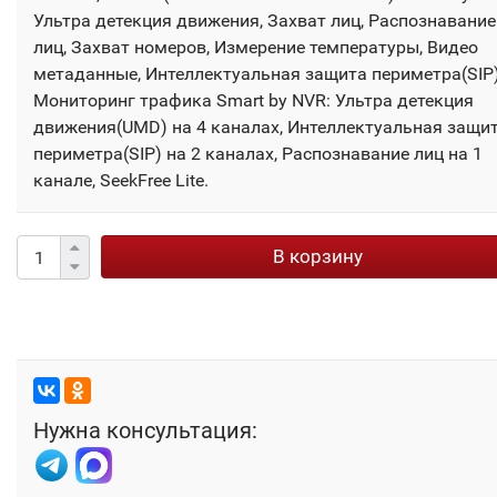
Ультра детекция движения, Захват лиц, Распознавание
лиц, Захват номеров, Измерение температуры, Видео
метаданные, Интеллектуальная защита периметра(SIP)
Мониторинг трафика Smart by NVR: Ультра детекция
движения(UMD) на 4 каналах, Интеллектуальная защи
периметра(SIP) на 2 каналах, Распознавание лиц на 1
канале, SeekFree Lite.
В корзину
Нужна консультация: