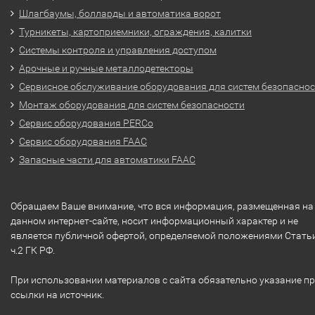
Шлагбаумы, болларды и автоматика ворот
Турникеты, картоприемники, ограждения, калитки
Системы контроля и управления доступом
Арочные и ручные металлодетекторы
Сервисное обслуживание оборудования для систем безопасно
Монтаж оборудования для систем безопасности
Сервис оборудования PERCo
Сервис оборудования FAAC
Запасные части для автоматики FAAC
Обращаем Ваше внимание, что вся информация, размещенная на
данном интернет-сайте, носит информационный характер и не
является публичной офертой, определяемой положениями Стать
ч.2 ГК РФ.
При использовании материалов с сайта обязательно указание п
ссылки на источник.