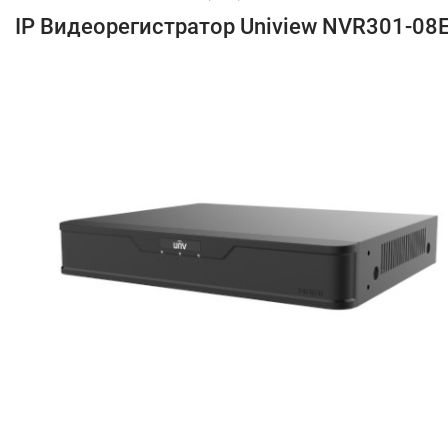
IP Видеорегистратор Uniview NVR301-08E