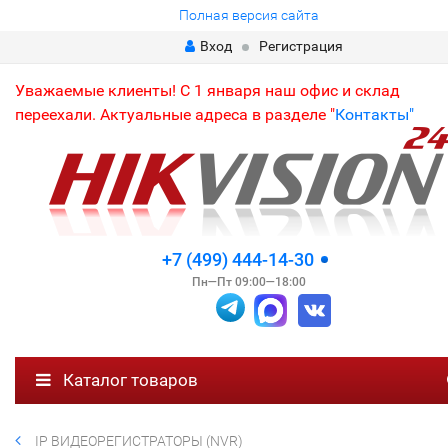
Полная версия сайта
Вход
Регистрация
Уважаемые клиенты! С 1 января наш офис и склад
переехали. Актуальные адреса в разделе "
Контакты"
+7 (499) 444-14-30
Пн—Пт 09:00—18:00
Каталог товаров
IP ВИДЕОРЕГИСТРАТОРЫ (NVR)