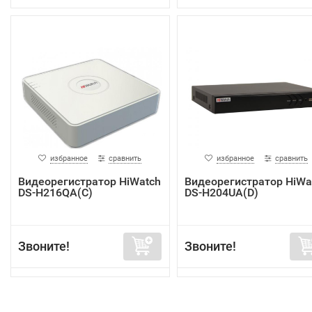
избранное
сравнить
избранное
сравнить
Видеорегистратор HiWatch
Видеорегистратор HiWa
DS-H216QA(C)
DS-H204UA(D)
Звоните!
Звоните!