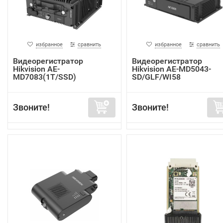
избранное
сравнить
избранное
сравнить
Видеорегистратор
Видеорегистратор
Hikvision AE-
Hikvision AE-MD5043-
MD7083(1T/SSD)
SD/GLF/WI58
Звоните!
Звоните!