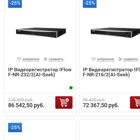
-25%
-25%
избранное
сравнить
избранное
сравнить
IP Видеорегистратор IFlow
IP Видеорегистратор IF
F-NR-232/2(AI-Seek)
F-NR-216/2(AI-Seek)
115 390 руб.
96 490 руб.
86 542,50 руб.
72 367,50 руб.
-25%