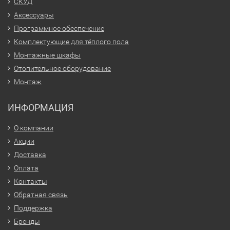
СКУД
Аксессуары
Программное обеспечение
Комплектующие для тёплого пола
Монтажные шкафы
Отопительное оборудование
Монтаж
ИНФОРМАЦИЯ
О компании
Акции
Доставка
Оплата
Контакты
Обратная связь
Поддержка
Бренды