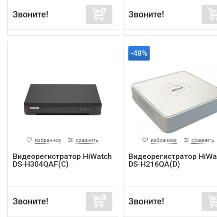
Звоните!
Звоните!
-48%
избранное
сравнить
избранное
сравнить
Видеорегистратор HiWatch
Видеорегистратор HiWa
DS-H304QAF(C)
DS-H216QA(D)
Звоните!
Звоните!