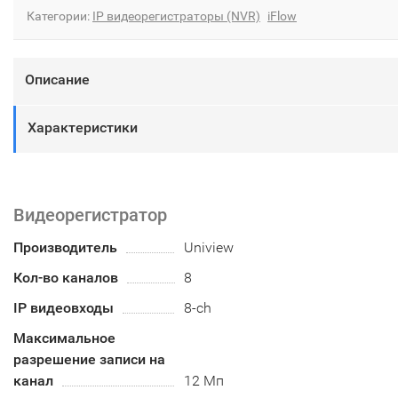
Категории:
IP видеорегистраторы (NVR)
iFlow
Описание
Характеристики
Видеорегистратор
Производитель
Uniview
Кол-во каналов
8
IP видеовходы
8-ch
Максимальное
разрешение записи на
канал
12 Мп