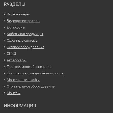
РАЗДЕЛЫ
Видеокамеры
Видеорегистраторы
Домофоны
Кабельная продукция
Охранные системы
Сетевое оборудование
СКУД
Аксессуары
Программное обеспечение
Комплектующие для тёплого пола
Монтажные шкафы
Отопительное оборудование
Монтаж
ИНФОРМАЦИЯ