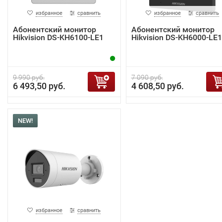
избранное
сравнить
избранное
сравнить
Абонентский монитор
Абонентский монитор
Hikvision DS-KH6100-LE1
Hikvision DS-KH6000-LE1
9 990 руб.
7 090 руб.
6 493,50 руб.
4 608,50 руб.
NEW!
избранное
сравнить