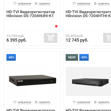
избранное
сравнить
избранное
сравнить
HD-TVI Видеорегистратор
HD-TVI Видеорегистрат
Hikvision DS-7204HUHI-K1
Hikvision DS-7204HTHI-K
12 790 руб.
25 490 руб.
6 395 руб.
12 745 руб.
-48%
NEW!
-50%
избранное
сравнить
избранное
сравнить
HD-TVI Видеорегистратор
HD-TVI Видеорегистрат