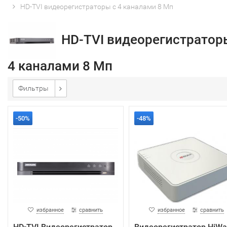
HD-TVI видеорегистраторы с 4 каналами 8 Мп
HD-TVI видеорегистратор
4 каналами 8 Мп
Фильтры
-50%
-48%
избранное
сравнить
избранное
сравнить
HD-TVI Видеорегистратор
Видеорегистратор HiWa