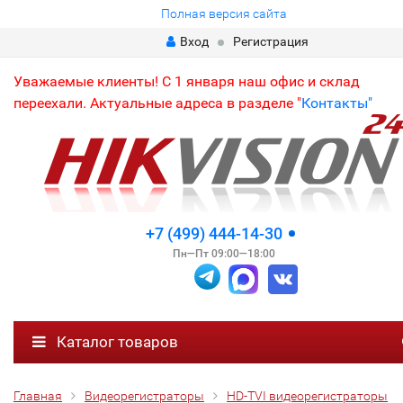
Полная версия сайта
Вход
Регистрация
Уважаемые клиенты! С 1 января наш офис и склад
переехали. Актуальные адреса в разделе "
Контакты"
+7 (499) 444-14-30
Пн—Пт 09:00—18:00
Каталог товаров
Главная
Видеорегистраторы
HD-TVI видеорегистраторы