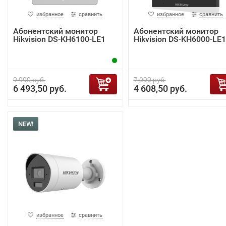
избранное
сравнить
избранное
сравнить
Абонентский монитор
Абонентский монитор
Hikvision DS-KH6100-LE1
Hikvision DS-KH6000-LE1
9 990 руб.
7 090 руб.
6 493,50 руб.
4 608,50 руб.
NEW!
избранное
сравнить