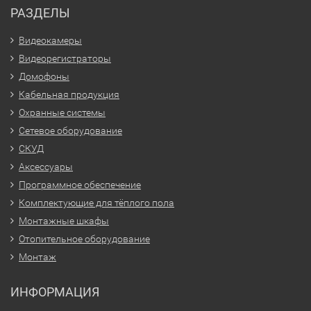
РАЗДЕЛЫ
Видеокамеры
Видеорегистраторы
Домофоны
Кабельная продукция
Охранные системы
Сетевое оборудование
СКУД
Аксессуары
Программное обеспечение
Комплектующие для тёплого пола
Монтажные шкафы
Отопительное оборудование
Монтаж
ИНФОРМАЦИЯ