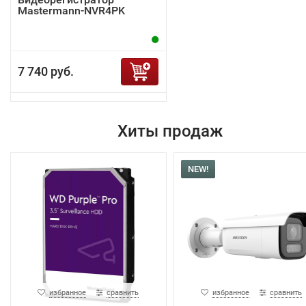
Mastermann-NVR4PK
7 740 руб.
Хиты продаж
NEW!
избранное
сравнить
избранное
сравнить