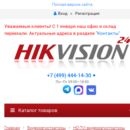
Полная версия сайта
Вход
Регистрация
Уважаемые клиенты! С 1 января наш офис и склад
переехали. Актуальные адреса в разделе "
Контакты"
+7 (499) 444-14-30
Пн—Пт 09:00—18:00
Каталог товаров
Главная
Видеорегистраторы
HD-TVI видеорегистраторы