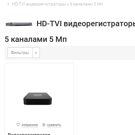
HD-TVI видеорегистраторы с 5 каналами 5 Мп
HD-TVI видеорегистратор
5 каналами 5 Мп
Фильтры
избранное
сравнить
Видеорегистратор