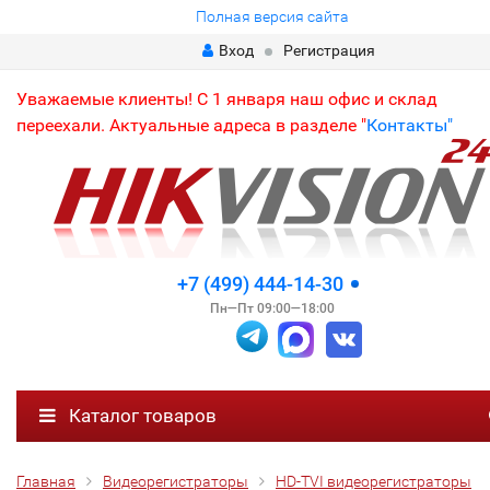
Полная версия сайта
Вход
Регистрация
Уважаемые клиенты! С 1 января наш офис и склад
переехали. Актуальные адреса в разделе "
Контакты"
+7 (499) 444-14-30
Пн—Пт 09:00—18:00
Каталог товаров
Главная
Видеорегистраторы
HD-TVI видеорегистраторы