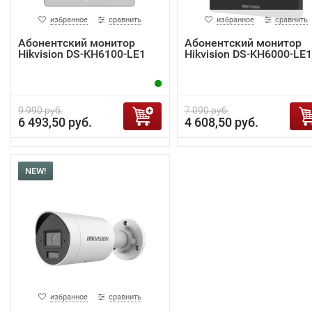
избранное
сравнить
избранное
сравнить
Абонентский монитор
Абонентский монитор
Hikvision DS-KH6100-LE1
Hikvision DS-KH6000-LE1
9 990 руб.
7 090 руб.
6 493,50 руб.
4 608,50 руб.
NEW!
избранное
сравнить