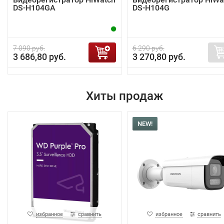
DS-H104GA
DS-H104G
7 090 руб.
6 290 руб.
3 686,80 руб.
3 270,80 руб.
Хиты продаж
NEW!
избранное
сравнить
избранное
сравнить