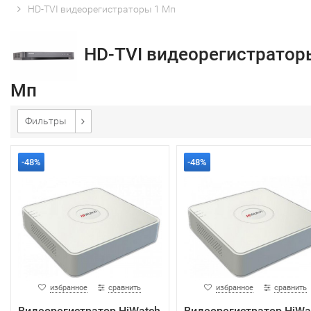
HD-TVI видеорегистраторы 1 Мп
HD-TVI видеорегистратор
Мп
Фильтры
-48%
-48%
избранное
сравнить
избранное
сравнить
Видеорегистратор HiWatch
Видеорегистратор HiWa