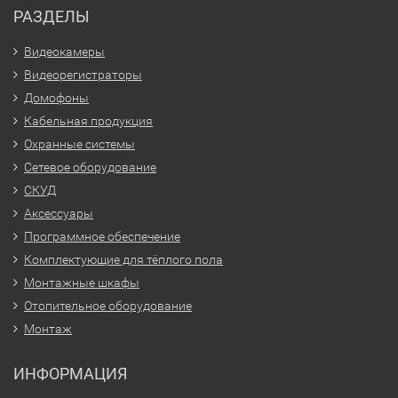
РАЗДЕЛЫ
Видеокамеры
Видеорегистраторы
Домофоны
Кабельная продукция
Охранные системы
Сетевое оборудование
СКУД
Аксессуары
Программное обеспечение
Комплектующие для тёплого пола
Монтажные шкафы
Отопительное оборудование
Монтаж
ИНФОРМАЦИЯ