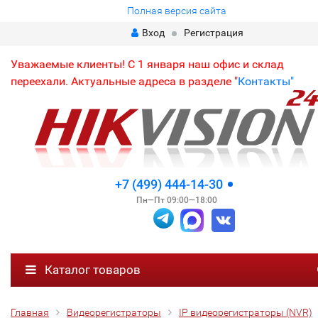
Полная версия сайта
Вход
Регистрация
Уважаемые клиенты! С 1 января наш офис и склад
переехали. Актуальные адреса в разделе "
Контакты"
+7 (499) 444-14-30
Пн—Пт 09:00—18:00
Каталог товаров
Главная
Видеорегистраторы
IP видеорегистраторы (NVR)