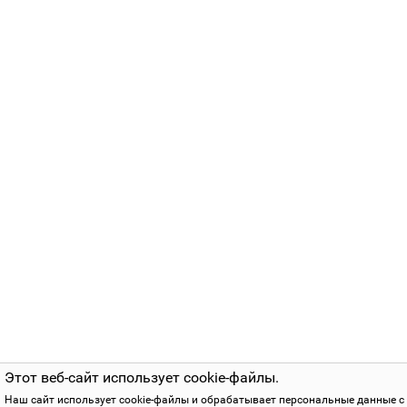
Этот веб-сайт использует cookie-файлы.
Наш сайт использует cookie-файлы и обрабатывает персональные данные с