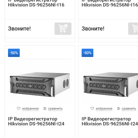
Hikvision DS-96256NI-I16
Hikvision DS-96256NI-I1
Звоните!
Звоните!
-50%
-50%
избранное
сравнить
избранное
сравнить
IP Видеорегистратор
IP Видеорегистратор
Hikvision DS-96256NI-I24
Hikvision DS-96256NI-I2