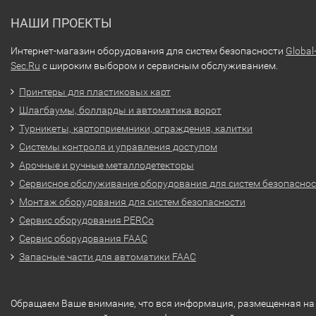
НАШИ ПРОЕКТЫ
Интернет-магазин оборудования для систем безопасности
Global
Sec.Ru
с широким выбором и сервисным обслуживанием.
Принтеры для пластиковых карт
Шлагбаумы, болларды и автоматика ворот
Турникеты, картоприемники, ограждения, калитки
Системы контроля и управления доступом
Арочные и ручные металлодетекторы
Сервисное обслуживание оборудования для систем безопасно
Монтаж оборудования для систем безопасности
Сервис оборудования PERCo
Сервис оборудования FAAC
Запасные части для автоматики FAAC
Обращаем Ваше внимание, что вся информация, размещенная на