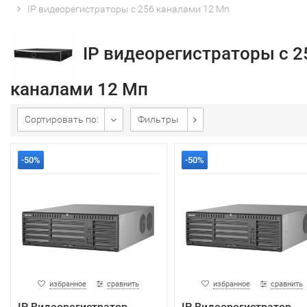
IP видеорегистраторы с 256 каналами 12 Мп
IP видеорегистраторы с 2
каналами 12 Мп
Сортировать по:
Фильтры
-50%
-50%
избранное
сравнить
избранное
сравнить
IP Видеорегистратор
IP Видеорегистратор