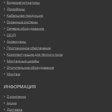
Видеорегистраторы
Домофоны
Кабельная продукция
Охранные системы
Сетевое оборудование
СКУД
Аксессуары
Программное обеспечение
Комплектующие для тёплого пола
Монтажные шкафы
Отопительное оборудование
Монтаж
ИНФОРМАЦИЯ
О компании
Акции
Доставка