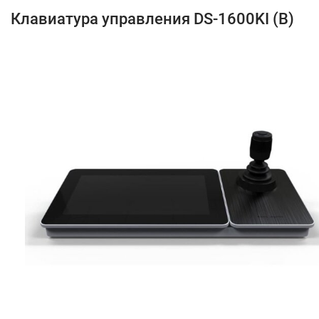
Клавиатура управления DS-1600KI (B)