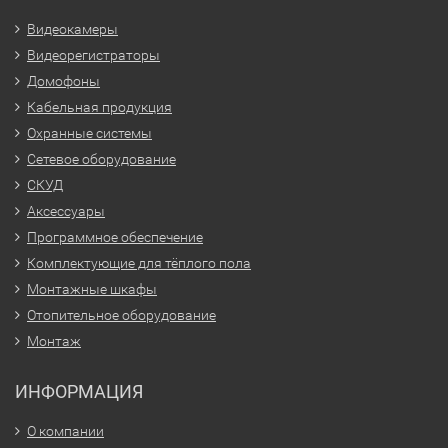
Видеокамеры
Видеорегистраторы
Домофоны
Кабельная продукция
Охранные системы
Сетевое оборудование
СКУД
Аксессуары
Программное обеспечение
Комплектующие для тёплого пола
Монтажные шкафы
Отопительное оборудование
Монтаж
ИНФОРМАЦИЯ
О компании