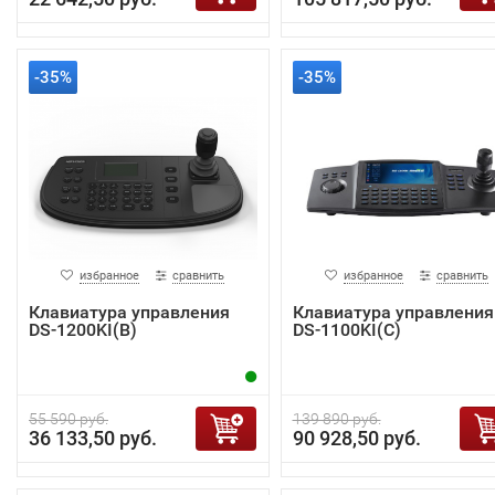
-35%
-35%
избранное
сравнить
избранное
сравнить
Клавиатура управления
Клавиатура управления
DS-1200KI(B)
DS-1100KI(C)
55 590 руб.
139 890 руб.
36 133,50 руб.
90 928,50 руб.