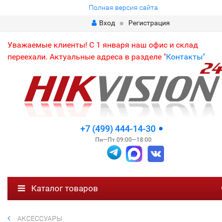
Полная версия сайта
Вход
Регистрация
Уважаемые клиенты! С 1 января наш офис и склад
переехали. Актуальные адреса в разделе "
Контакты"
+7 (499) 444-14-30
Пн—Пт 09:00—18:00
Каталог товаров
АКСЕССУАРЫ