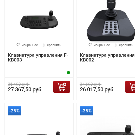
избранное
сравнить
избранное
сравнить
Клавиатура управления F-
Клавиатура управления 
KB003
KB002
36 490 руб.
34 690 руб.
27 367,50 руб.
26 017,50 руб.
-25%
-35%