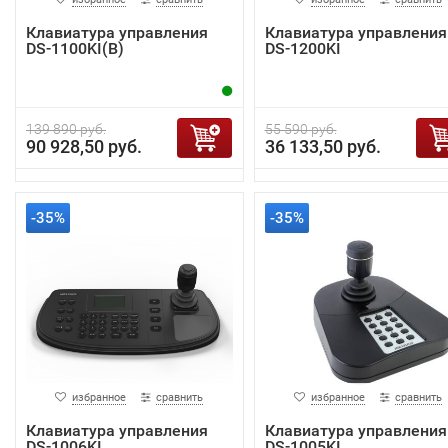
Клавиатура управления
Клавиатура управления
DS-1100KI(B)
DS-1200KI
139 890 руб.
55 590 руб.
90 928,50 руб.
36 133,50 руб.
-35%
-35%
избранное
сравнить
избранное
сравнить
Клавиатура управления
Клавиатура управления
DS-1006KI
DS-1005KI