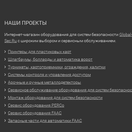
НАШИ ПРОЕКТЫ
Интернет-магазин оборудования для систем безопасности
Global
Sec.Ru
с широким выбором и сервисным обслуживанием.
Принтеры для пластиковых карт
Шлагбаумы, болларды и автоматика ворот
Турникеты, картоприемники, ограждения, калитки
Системы контроля и управления доступом
Арочные и ручные металлодетекторы
Сервисное обслуживание оборудования для систем безопасно
Монтаж оборудования для систем безопасности
Сервис оборудования PERCo
Сервис оборудования FAAC
Запасные части для автоматики FAAC