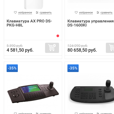
избранное
сравнить
избранное
сравнить
Клавиатура AX PRO DS-
Клавиатура управления
PKG-H8L
DS-1600KI
5 390 руб.
124 090 руб.
4 581,50 руб.
80 658,50 руб.
-35%
-35%
избранное
сравнить
избранное
сравнить