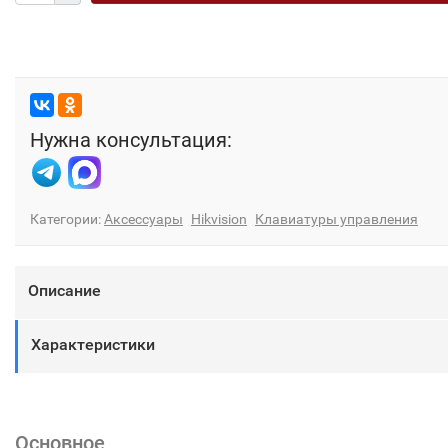
Нужна консультация:
Категории:
Аксессуары
Hikvision
Клавиатуры управления
Описание
Характеристики
Основное