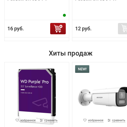
16 руб.
12 руб.
Хиты продаж
NEW!
избранное
сравнить
избранное
сравнить