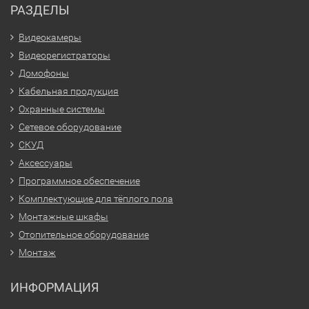
РАЗДЕЛЫ
Видеокамеры
Видеорегистраторы
Домофоны
Кабельная продукция
Охранные системы
Сетевое оборудование
СКУД
Аксессуары
Программное обеспечение
Комплектующие для тёплого пола
Монтажные шкафы
Отопительное оборудование
Монтаж
ИНФОРМАЦИЯ