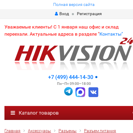
Полная версия сайта
Вход
Регистрация
Уважаемые клиенты! С 1 января наш офис и склад
переехали. Актуальные адреса в разделе "
Контакты"
+7 (499) 444-14-30
Пн—Пт 09:00—18:00
Каталог товаров
Главная
Аксессуары
Разъемы
Разъем питания