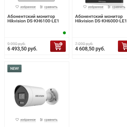
избранное
сравнить
избранное
сравнить
Абонентский монитор
Абонентский монитор
Hikvision DS-KH6100-LE1
Hikvision DS-KH6000-LE1
9 990 руб.
7 090 руб.
6 493,50 руб.
4 608,50 руб.
NEW!
избранное
сравнить