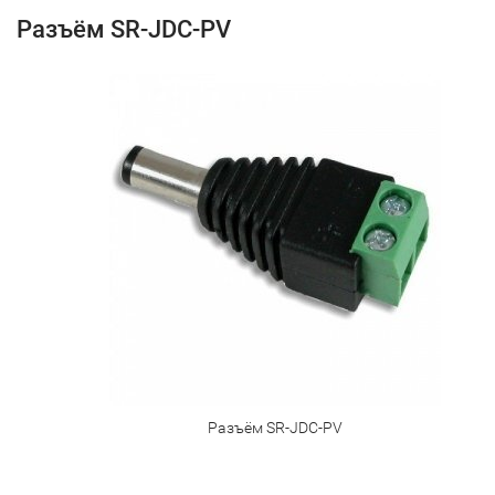
Разъём SR-JDC-PV
Разъём SR-JDC-PV