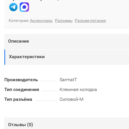
Категории:
Аксессуары
Разъемы
Разъем питания
Описание
Характеристики
Производитель
SarmatT
Тип соединения
Клемная колодка
Тип разъёма
Силовой-M
Отзывы (
0
)