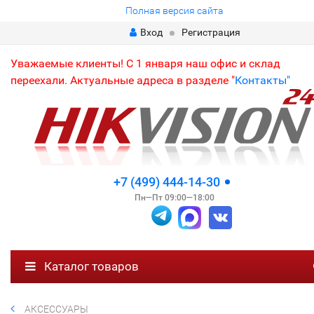
Полная версия сайта
Вход
Регистрация
Уважаемые клиенты! С 1 января наш офис и склад
переехали. Актуальные адреса в разделе "
Контакты"
+7 (499) 444-14-30
Пн—Пт 09:00—18:00
Каталог товаров
АКСЕССУАРЫ