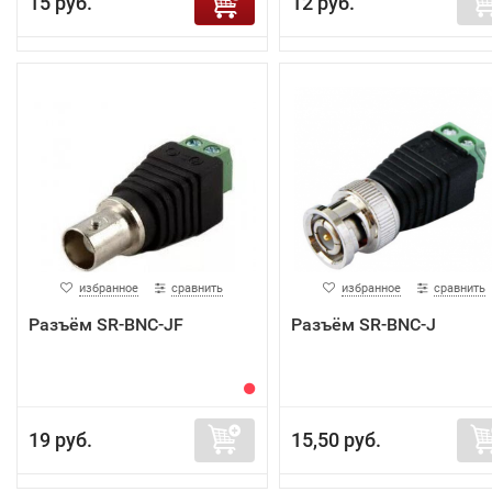
15 руб.
12 руб.
избранное
сравнить
избранное
сравнить
Разъём SR-BNC-JF
Разъём SR-BNC-J
19 руб.
15,50 руб.