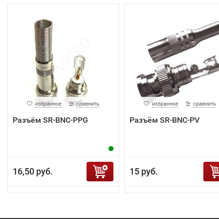
избранное
сравнить
избранное
сравнить
Разъём SR-BNC-PPG
Разъём SR-BNC-PV
16,50 руб.
15 руб.