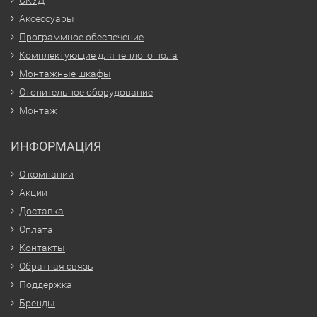
Аксессуары
Программное обеспечение
Комплектующие для тёплого пола
Монтажные шкафы
Отопительное оборудование
Монтаж
ИНФОРМАЦИЯ
О компании
Акции
Доставка
Оплата
Контакты
Обратная связь
Поддержка
Бренды