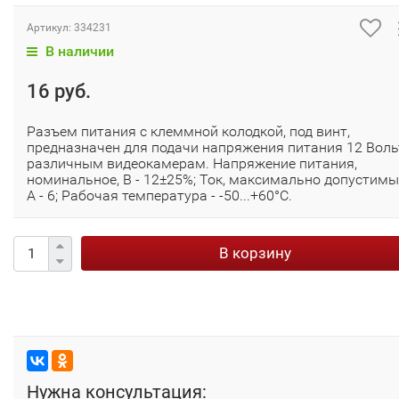
Артикул:
334231
В наличии
16 руб.
Разъем питания с клеммной колодкой, под винт,
предназначен для подачи напряжения питания 12 Воль
различным видеокамерам. Напряжение питания,
номинальное, В - 12±25%; Ток, максимально допустимы
А - 6; Рабочая температура - -50...+60°C.
В корзину
Нужна консультация: