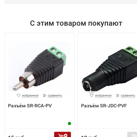
С этим товаром покупают
избранное
сравнить
избранное
сравнить
Разъём SR-RCA-PV
Разъём SR-JDC-PVF