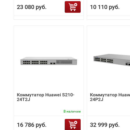
23 080 руб.
10 110 руб.
Коммутатор Huawei S210-
Коммутатор Huawe
24T2J
24P2J
В наличии
16 786 руб.
32 999 руб.