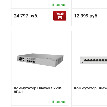
В наличии
24 797 руб.
12 399 руб.
Коммутатор Huawei S220S-
Коммутатор Huaw
8P4J
В наличии