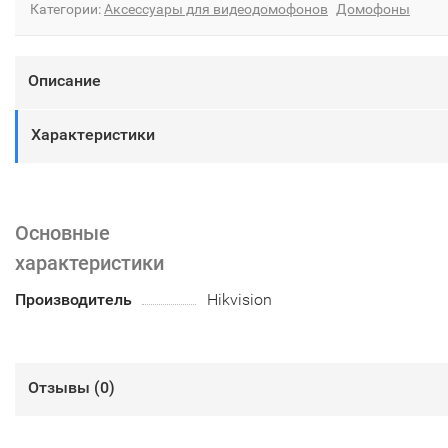
Категории:
Аксессуары для видеодомофонов
Домофоны
Описание
Характеристики
Основные
характеристики
Производитель
Hikvision
Отзывы (
0
)