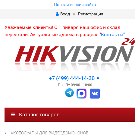
Полная версия сайта
Вход
Регистрация
Уважаемые клиенты! С 1 января наш офис и склад
переехали. Актуальные адреса в разделе "
Контакты"
+7 (499) 444-14-30
Пн—Пт 09:00—18:00
Каталог товаров
АКСЕССУАРЫ ДЛЯ ВИДЕОДОМОФОНОВ