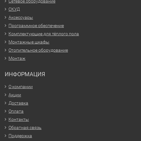
Сетевое оборудование
СКУД
Аксессуары
Программное обеспечение
Комплектующие для тёплого пола
Монтажные шкафы
Отопительное оборудование
Монтаж
ИНФОРМАЦИЯ
О компании
Акции
Доставка
Оплата
Контакты
Обратная связь
Поддержка