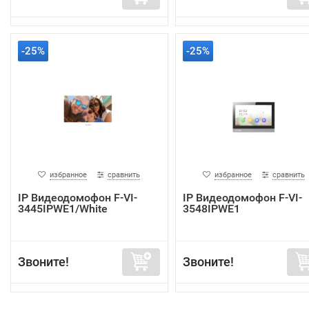
-25%
-25%
избранное
сравнить
избранное
сравнить
IP Видеодомофон F-VI-
IP Видеодомофон F-VI-
3445IPWE1/White
3548IPWE1
Звоните!
Звоните!