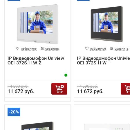
избранное
сравнить
избранное
сравнить
IP Видеодомофон Uniview
IP Видеодомофон Univi
OEI-372S-H-W-Z
OEI-372S-H-W
14 590 руб.
14 590 руб.
11 672 руб.
11 672 руб.
-20%