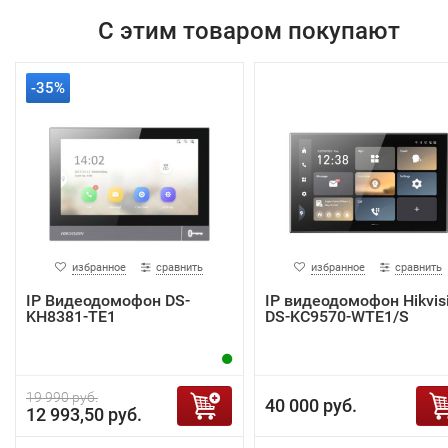
С этим товаром покупают
-35%
избранное
сравнить
избранное
сравнить
IP Видеодомофон DS-
IP видеодомофон Hikvis
KH8381-TE1
DS-KC9570-WTE1/S
19 990 руб.
40 000 руб.
12 993,50 руб.