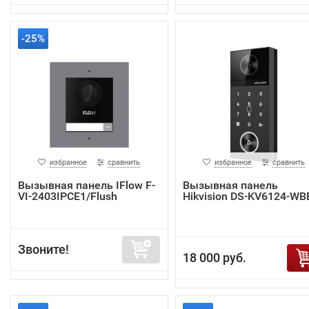
-25%
избранное
сравнить
избранное
сравнить
Вызывная панель IFlow F-
Вызывная панель
VI-2403IPCE1/Flush
Hikvision DS-KV6124-WB
Звоните!
18 000 руб.