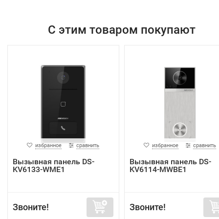
С этим товаром покупают
избранное
сравнить
избранное
сравнить
Вызывная панель DS-
Вызывная панель DS-
KV6133-WME1
KV6114-MWBE1
Звоните!
Звоните!