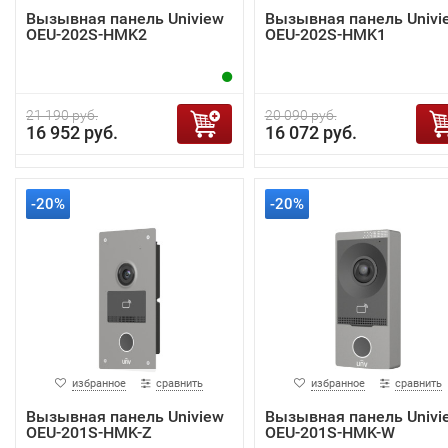
Вызывная панель Uniview
Вызывная панель Univi
OEU-202S-HMK2
OEU-202S-HMK1
21 190 руб.
20 090 руб.
16 952 руб.
16 072 руб.
-20%
-20%
избранное
сравнить
избранное
сравнить
Вызывная панель Uniview
Вызывная панель Univi
OEU-201S-HMK-Z
OEU-201S-HMK-W