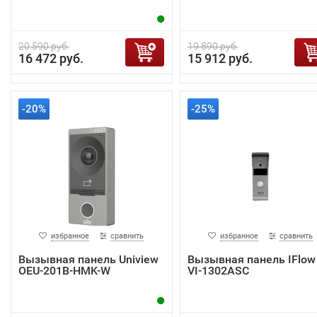
20 590 руб.
19 890 руб.
16 472 руб.
15 912 руб.
-20%
-25%
избранное
сравнить
избранное
сравнить
Вызывная панель Uniview
Вызывная панель IFlow 
OEU-201B-HMK-W
VI-1302ASC