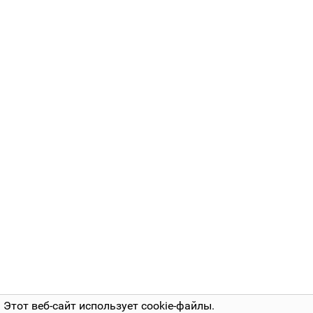
Этот веб-сайт использует cookie-файлы.