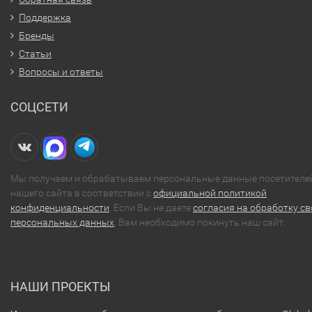
Поддержка
Бренды
Статьи
Вопросы и ответы
СОЦСЕТИ
Мы получаем и обрабатываем персональные данные посетителе
нашего сайта в соответствии с
официальной политикой
конфиденциальности
. Если Вы не даете
согласия на обработку св
персональных данных
, Вам необходимо покинуть наш сайт.
НАШИ ПРОЕКТЫ