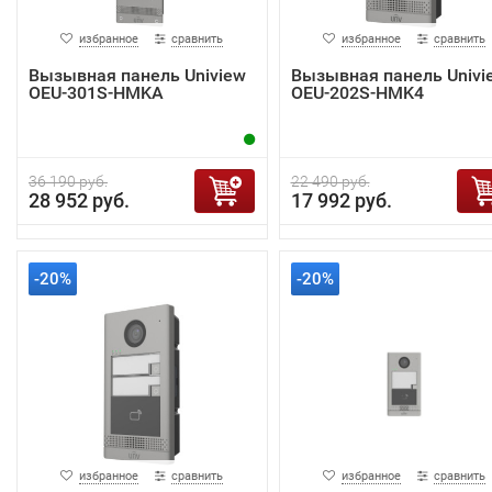
избранное
сравнить
избранное
сравнить
Вызывная панель Uniview
Вызывная панель Univi
OEU-301S-HMKA
OEU-202S-HMK4
36 190 руб.
22 490 руб.
28 952 руб.
17 992 руб.
-20%
-20%
избранное
сравнить
избранное
сравнить