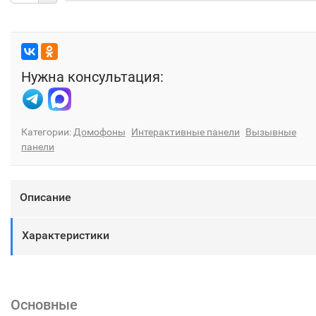
Нужна консультация:
Категории:
Домофоны
Интерактивные панели
Вызывные
панели
Описание
Характеристики
Основные