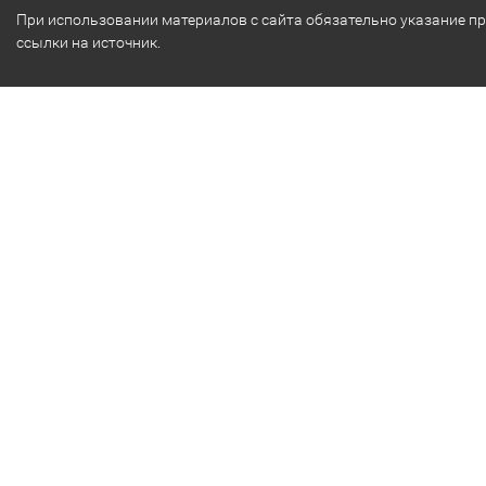
При использовании материалов с сайта обязательно указание п
ссылки на источник.