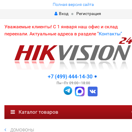
Полная версия сайта
Вход
Регистрация
Уважаемые клиенты! С 1 января наш офис и склад
переехали. Актуальные адреса в разделе "
Контакты"
+7 (499) 444-14-30
Пн—Пт 09:00—18:00
Каталог товаров
ДОМОФОНЫ