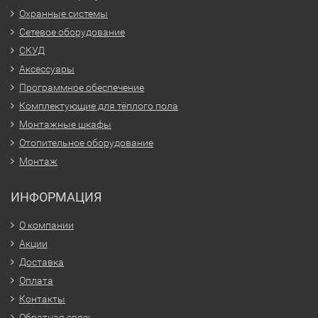
Охранные системы
Сетевое оборудование
СКУД
Аксессуары
Программное обеспечение
Комплектующие для тёплого пола
Монтажные шкафы
Отопительное оборудование
Монтаж
ИНФОРМАЦИЯ
О компании
Акции
Доставка
Оплата
Контакты
Обратная связь