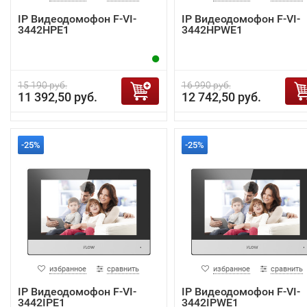
IP Видеодомофон F-VI-
IP Видеодомофон F-VI-
3442HPE1
3442HPWE1
15 190 руб.
16 990 руб.
11 392,50 руб.
12 742,50 руб.
-25%
-25%
избранное
сравнить
избранное
сравнить
IP Видеодомофон F-VI-
IP Видеодомофон F-VI-
3442IPE1
3442IPWE1