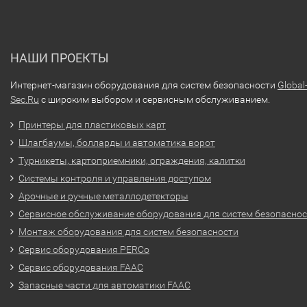
НАШИ ПРОЕКТЫ
Интернет-магазин оборудования для систем безопасности
Global
Sec.Ru
с широким выбором и сервисным обслуживанием.
Принтеры для пластиковых карт
Шлагбаумы, болларды и автоматика ворот
Турникеты, картоприемники, ограждения, калитки
Системы контроля и управления доступом
Арочные и ручные металлодетекторы
Сервисное обслуживание оборудования для систем безопасно
Монтаж оборудования для систем безопасности
Сервис оборудования PERCo
Сервис оборудования FAAC
Запасные части для автоматики FAAC