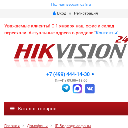
Полная версия сайта
Вход
Регистрация
Уважаемые клиенты! С 1 января наш офис и склад
переехали. Актуальные адреса в разделе "
Контакты"
+7 (499) 444-14-30
Пн—Пт 09:00—18:00
Каталог товаров
Главная
Домофоны
IP Видеодомофоны