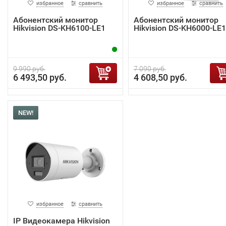
избранное
сравнить
избранное
сравнить
Абонентский монитор
Абонентский монитор
Hikvision DS-KH6100-LE1
Hikvision DS-KH6000-LE1
9 990 руб.
7 090 руб.
6 493,50 руб.
4 608,50 руб.
NEW!
избранное
сравнить
IP Видеокамера Hikvision