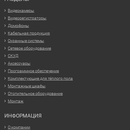
Видеокамеры
Видеорегистраторы
Домофоны
Кабельная продукция
Охранные системы
Сетевое оборудование
СКУД
Аксессуары
Программное обеспечение
Комплектующие для тёплого пола
Монтажные шкафы
Отопительное оборудование
Монтаж
ИНФОРМАЦИЯ
О компании