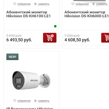
избранное
сравнить
избранное
сравнить
Абонентский монитор
Абонентский монитор
Hikvision DS-KH6100-LE1
Hikvision DS-KH6000-LE1
9 990 руб.
7 090 руб.
6 493,50 руб.
4 608,50 руб.
NEW!
избранное
сравнить
IP Видеокамера Hikvision