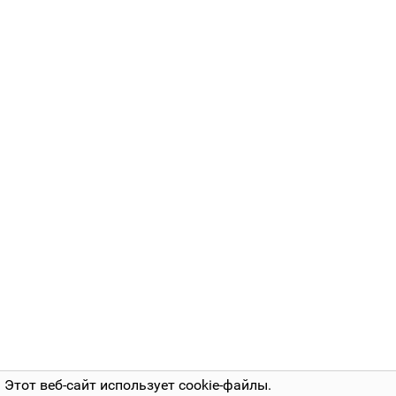
Этот веб-сайт использует cookie-файлы.