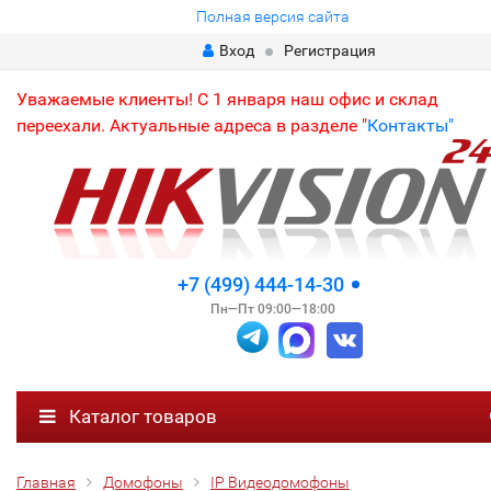
Полная версия сайта
Вход
Регистрация
Уважаемые клиенты! С 1 января наш офис и склад
переехали. Актуальные адреса в разделе "
Контакты"
+7 (499) 444-14-30
Пн—Пт 09:00—18:00
Каталог товаров
Главная
Домофоны
IP Видеодомофоны