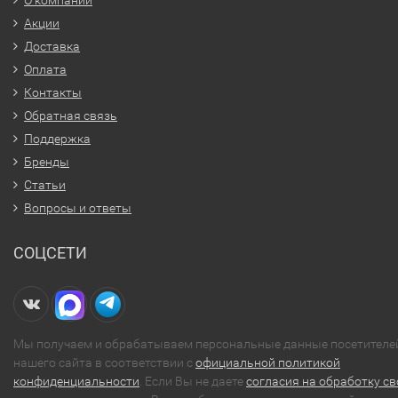
Акции
Доставка
Оплата
Контакты
Обратная связь
Поддержка
Бренды
Статьи
Вопросы и ответы
СОЦСЕТИ
Мы получаем и обрабатываем персональные данные посетителе
нашего сайта в соответствии с
официальной политикой
конфиденциальности
. Если Вы не даете
согласия на обработку св