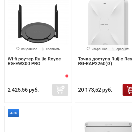
избранное
сравнить
избранное
сравнить
Wi-fi роутер Ruijie Reyee
Точка доступа Ruijie Re
RG-EW300 PRO
RG-RAP2260(G)
2 425,56 руб.
20 173,52 руб.
-48%