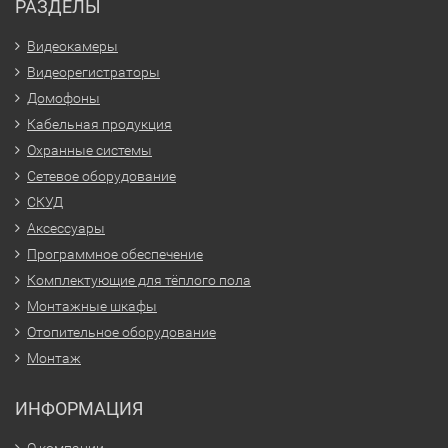
РАЗДЕЛЫ
Видеокамеры
Видеорегистраторы
Домофоны
Кабельная продукция
Охранные системы
Сетевое оборудование
СКУД
Аксессуары
Программное обеспечение
Комплектующие для тёплого пола
Монтажные шкафы
Отопительное оборудование
Монтаж
ИНФОРМАЦИЯ
О компании