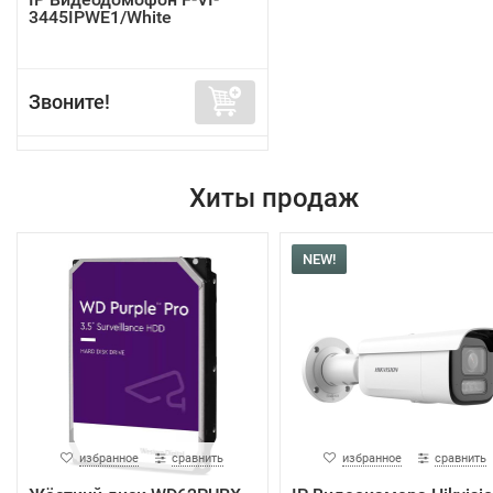
3445IPWE1/White
Звоните!
Хиты продаж
NEW!
избранное
сравнить
избранное
сравнить