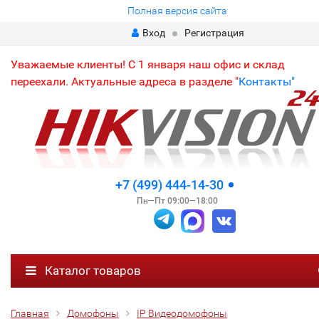
Полная версия сайта
Вход
Регистрация
Уважаемые клиенты! С 1 января наш офис и склад
переехали. Актуальные адреса в разделе "
Контакты"
+7 (499) 444-14-30
Пн—Пт 09:00—18:00
Каталог товаров
Главная
Домофоны
IP Видеодомофоны