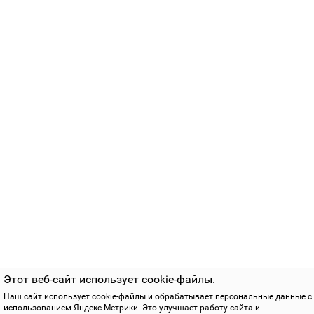
Этот веб-сайт использует cookie-файлы.
Наш сайт использует cookie-файлы и обрабатывает персональные данные с
использованием Яндекс Метрики. Это улучшает работу сайта и