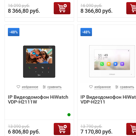
16 090 руб.
16 090 руб.
8 366,80 руб.
8 366,80 руб.
-48%
-48%
избранное
сравнить
избранное
сравнить
IP Видеодомофон HiWatch
IP Видеодомофон HiWat
VDP-H2111W
VDP-H2211
13 090 руб.
13 790 руб.
6 806,80 руб.
7 170,80 руб.