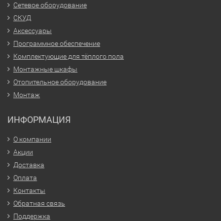
Сетевое оборудование
СКУД
Аксессуары
Программное обеспечение
Комплектующие для тёплого пола
Монтажные шкафы
Отопительное оборудование
Монтаж
ИНФОРМАЦИЯ
О компании
Акции
Доставка
Оплата
Контакты
Обратная связь
Поддержка