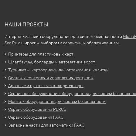
НАШИ ПРОЕКТЫ
Интернет-магазин оборудования для систем безопасности
Global
Sec.Ru
с широким выбором и сервисным обслуживанием.
Принтеры для пластиковых карт
Шлагбаумы, болларды и автоматика ворот
Турникеты, картоприемники, ограждения, калитки
Системы контроля и управления доступом
Арочные и ручные металлодетекторы
Сервисное обслуживание оборудования для систем безопасно
Монтаж оборудования для систем безопасности
Сервис оборудования PERCo
Сервис оборудования FAAC
Запасные части для автоматики FAAC