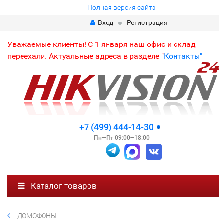
Полная версия сайта
Вход
Регистрация
Уважаемые клиенты! С 1 января наш офис и склад
переехали. Актуальные адреса в разделе "
Контакты"
+7 (499) 444-14-30
Пн—Пт 09:00—18:00
Каталог товаров
ДОМОФОНЫ