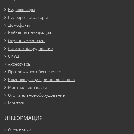
Видеокамеры
Видеорегистраторы
Домофоны
Кабельная продукция
Охранные системы
Сетевое оборудование
СКУД
Аксессуары
Программное обеспечение
Комплектующие для тёплого пола
Монтажные шкафы
Отопительное оборудование
Монтаж
ИНФОРМАЦИЯ
О компании