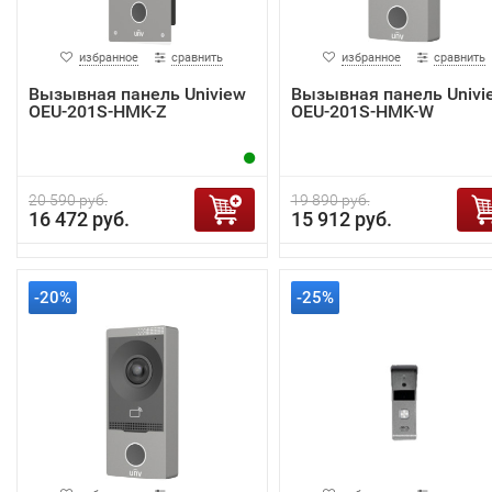
избранное
сравнить
избранное
сравнить
Вызывная панель Uniview
Вызывная панель Univi
OEU-201S-HMK-Z
OEU-201S-HMK-W
20 590 руб.
19 890 руб.
16 472 руб.
15 912 руб.
-20%
-25%