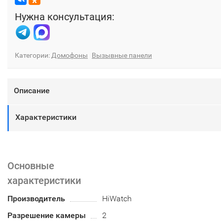
Нужна консультация:
Категории:
Домофоны
Вызывные панели
Описание
Характеристики
Основные
характеристики
Производитель
HiWatch
Разрешение камеры
2