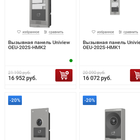
избранное
сравнить
избранное
сравнить
Вызывная панель Uniview
Вызывная панель Univi
OEU-202S-HMK2
OEU-202S-HMK1
21 190 руб.
20 090 руб.
16 952 руб.
16 072 руб.
-20%
-20%