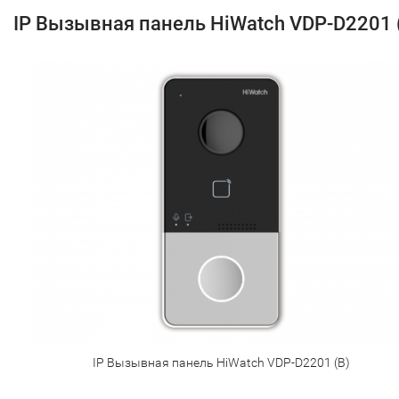
IP Вызывная панель HiWatch VDP-D2201 
IP Вызывная панель HiWatch VDP-D2201 (B)