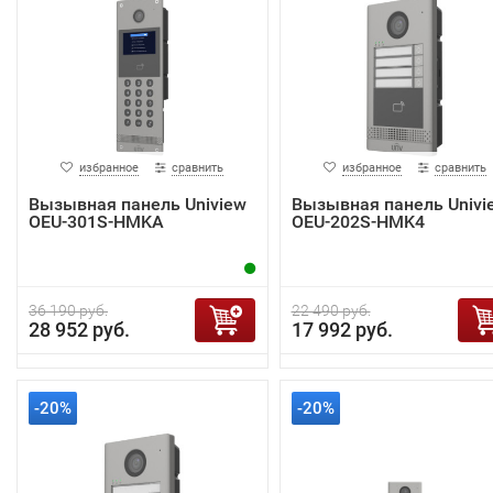
избранное
сравнить
избранное
сравнить
Вызывная панель Uniview
Вызывная панель Univi
OEU-301S-HMKA
OEU-202S-HMK4
36 190 руб.
22 490 руб.
28 952 руб.
17 992 руб.
-20%
-20%