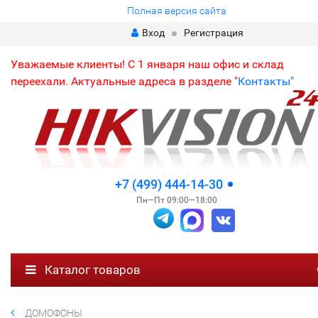
Полная версия сайта
Вход
Регистрация
Уважаемые клиенты! С 1 января наш офис и склад
переехали. Актуальные адреса в разделе "
Контакты"
+7 (499) 444-14-30
Пн—Пт 09:00—18:00
Каталог товаров
ДОМОФОНЫ