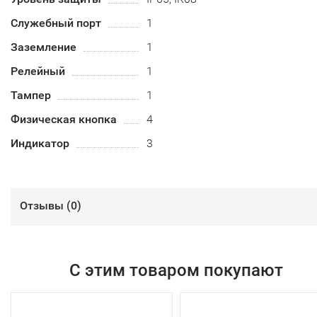
Служебный порт
1
Заземление
1
Релейный
1
Тампер
1
Физическая кнопка
4
Индикатор
3
Отзывы (
0
)
С этим товаром покупают