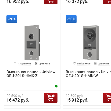
16 952 руб.
16 072 руб.
-20%
-20%
избранное
сравнить
избранное
сравнить
Вызывная панель Uniview
Вызывная панель Univi
OEU-201S-HMK-Z
OEU-201S-HMK-W
20 590 руб.
19 890 руб.
16 472 руб.
15 912 руб.