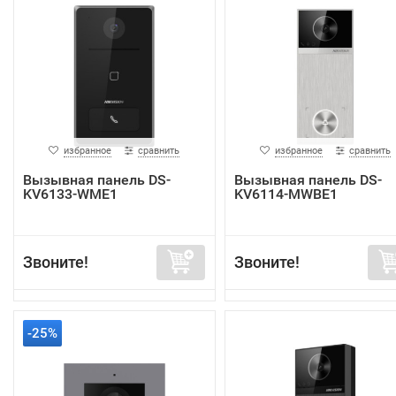
избранное
сравнить
избранное
сравнить
Вызывная панель DS-
Вызывная панель DS-
KV6133-WME1
KV6114-MWBE1
Звоните!
Звоните!
-25%