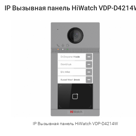
IP Вызывная панель HiWatch VDP-D4214
IP Вызывная панель HiWatch VDP-D4214W