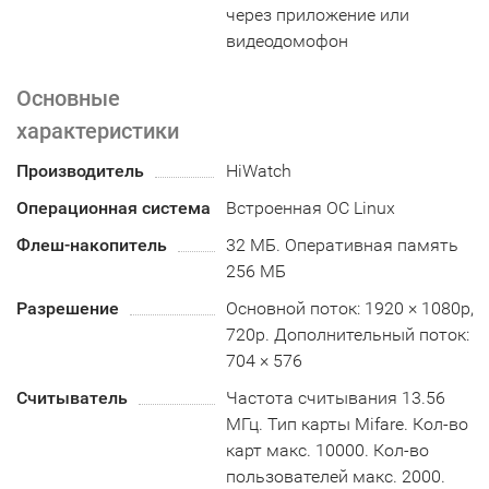
через приложение или
видеодомофон
Основные
характеристики
Производитель
HiWatch
Операционная система
Встроенная ОС Linux
Флеш-накопитель
32 МБ. Оперативная память
256 МБ
Разрешение
Основной поток: 1920 × 1080p,
720p. Дополнительный поток:
704 × 576
Считыватель
Частота считывания 13.56
МГц. Тип карты Mifare. Кол-во
карт макс. 10000. Кол-во
пользователей макс. 2000.