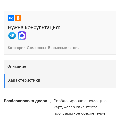
Нужна консультация:
Категории:
Домофоны
Вызывные панели
Описание
Характеристики
Разблокировка двери
Разблокировка с помощью
карт, через клиентское
программное обеспечение,