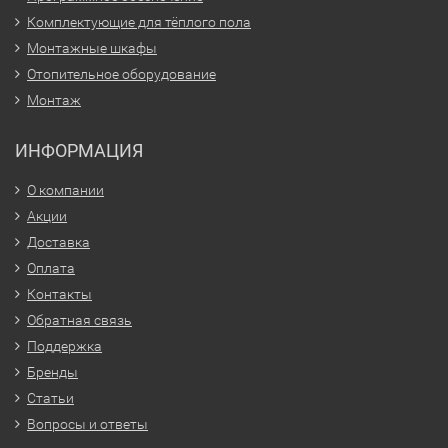
Комплектующие для тёплого пола
Монтажные шкафы
Отопительное оборудование
Монтаж
ИНФОРМАЦИЯ
О компании
Акции
Доставка
Оплата
Контакты
Обратная связь
Поддержка
Бренды
Статьи
Вопросы и ответы