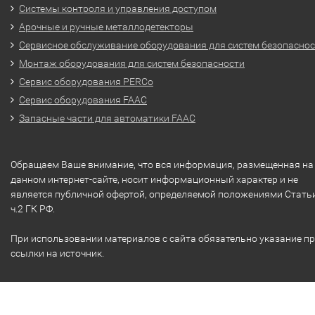
Системы контроля и управления доступом
Арочные и ручные металлодетекторы
Сервисное обслуживание оборудования для систем безопасно
Монтаж оборудования для систем безопасности
Сервис оборудования PERCo
Сервис оборудования FAAC
Запасные части для автоматики FAAC
Обращаем Ваше внимание, что вся информация, размещенная на
данном интернет-сайте, носит информационный характер и не
является публичной офертой, определяемой положениями Стать
ч.2 ГК РФ.
При использовании материалов с сайта обязательно указание п
ссылки на источник.