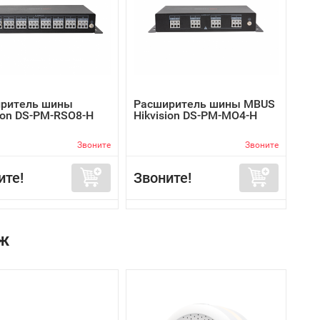
ритель шины
Расширитель шины MBUS
sion DS-PM-RSO8-H
Hikvision DS-PM-MO4-H
Звоните
Звоните
ите!
Звоните!
ж