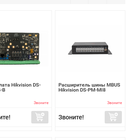
ата Hikvision DS-
Расширитель шины MBUS
-B
Hikvision DS-PM-MI8
Звоните
Звоните
ите!
Звоните!