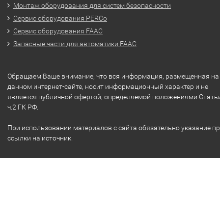
Монтаж оборудования для систем безопасности
Сервис оборудования PERCo
Сервис оборудования FAAC
Запасные части для автоматики FAAC
Обращаем Ваше внимание, что вся информация, размещенная на
данном интернет-сайте, носит информационный характер и не
является публичной офертой, определяемой положениями Стать
ч.2 ГК РФ.
При использовании материалов с сайта обязательно указание п
ссылки на источник.