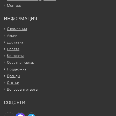
Монтаж
ИНФОРМАЦИЯ
О компании
Акции
Доставка
Оплата
Контакты
Обратная связь
Поддержка
Бренды
Статьи
Вопросы и ответы
СОЦСЕТИ