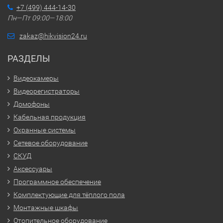
+7 (499) 444-14-30
Пн—Пт 09:00—18:00
zakaz@hikvision24.ru
РАЗДЕЛЫ
Видеокамеры
Видеорегистраторы
Домофоны
Кабельная продукция
Охранные системы
Сетевое оборудование
СКУД
Аксессуары
Программное обеспечение
Комплектующие для тёплого пола
Монтажные шкафы
Отопительное оборудование