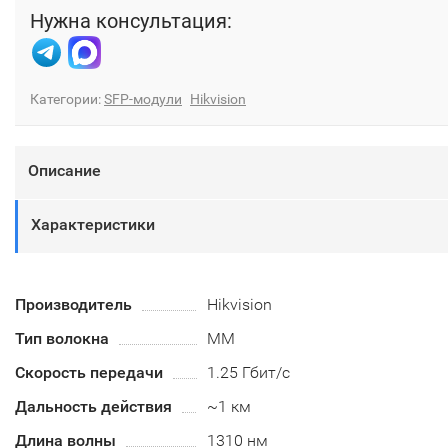
Нужна консультация:
Категории:
SFP-модули
Hikvision
Описание
Характеристики
Производитель
Hikvision
Тип волокна
MM
Скорость передачи
1.25 Гбит/с
Дальность действия
~1 км
Длина волны
1310 нм