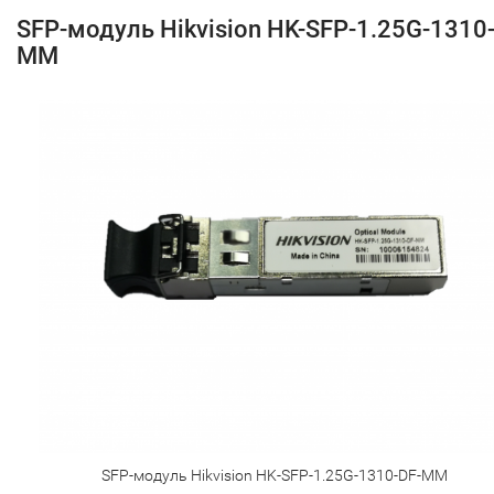
SFP-модуль Hikvision HK-SFP-1.25G-1310
MM
SFP-модуль Hikvision HK-SFP-1.25G-1310-DF-MM