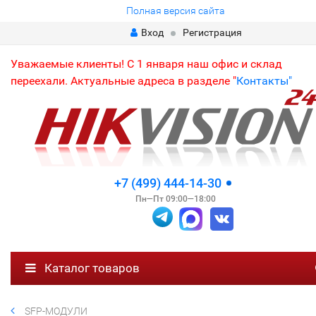
Полная версия сайта
Вход
Регистрация
Уважаемые клиенты! С 1 января наш офис и склад
переехали. Актуальные адреса в разделе "
Контакты"
+7 (499) 444-14-30
Пн—Пт 09:00—18:00
Каталог товаров
SFP-МОДУЛИ