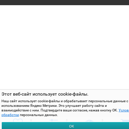
Этот веб-сайт использует cookie-файлы.
Наш сайт использует cookie-файлы и обрабатывает персональные данные с
использованием Яндекс Метрики. Это улучшает работу сайта и
взаимодействие с ним. Подтвердите ваше согласие, нажав кнопку ОК.
Услов
обработки
персональных данных.
0
0
0
ОК