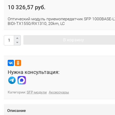
10 326,57 руб.
Оптический модуль приемопередатчик SFP 1000BASE-L
BIDI-TX1550/RX1310, 20km, LC
В корзину
Нужна консультация:
Категории:
SFP-модули
Аксессуары
Описание