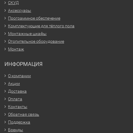
СКУД
Аксессуары
Программное обеспечение
Комплектующие для тёплого пола
Монтажные шкафы
Отопительное оборудование
Монтаж
ИНФОРМАЦИЯ
О компании
Акции
Доставка
Оплата
Контакты
Обратная связь
Поддержка
Бренды