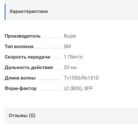
Характеристики
Производитель
Ruijie
Тип волокна
SM
Скорость передачи
1 Гбит/с
Дальность действия
20 км
Длина волны
Tx1550/Rx1310
Форм-фактор
LC (BIDI), SFP
Отзывы (
0
)