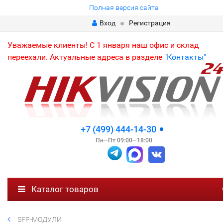
Полная версия сайта
Вход
Регистрация
Уважаемые клиенты! С 1 января наш офис и склад
переехали. Актуальные адреса в разделе "
Контакты"
+7 (499) 444-14-30
Пн—Пт 09:00—18:00
Каталог товаров
SFP-МОДУЛИ