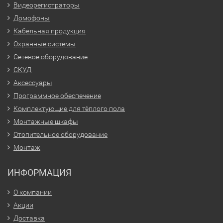
Видеорегистраторы
Домофоны
Кабельная продукция
Охранные системы
Сетевое оборудование
СКУД
Аксессуары
Программное обеспечение
Комплектующие для тёплого пола
Монтажные шкафы
Отопительное оборудование
Монтаж
ИНФОРМАЦИЯ
О компании
Акции
Доставка