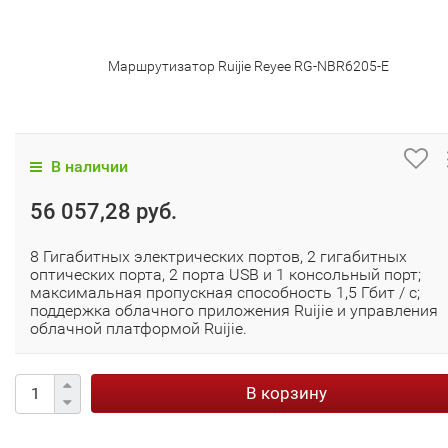
Маршрутизатор Ruijie Reyee RG-NBR6205-E
В наличии
56 057,28 руб.
8 Гигабитных электрических портов, 2 гигабитных
оптических порта, 2 порта USB и 1 консольный порт;
максимальная пропускная способность 1,5 Гбит / с;
поддержка облачного приложения Ruijie и управления
облачной платформой Ruijie.
В корзину