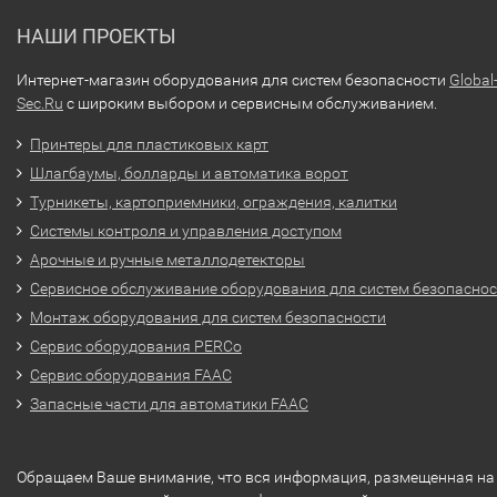
НАШИ ПРОЕКТЫ
Интернет-магазин оборудования для систем безопасности
Global
Sec.Ru
с широким выбором и сервисным обслуживанием.
Принтеры для пластиковых карт
Шлагбаумы, болларды и автоматика ворот
Турникеты, картоприемники, ограждения, калитки
Системы контроля и управления доступом
Арочные и ручные металлодетекторы
Сервисное обслуживание оборудования для систем безопасно
Монтаж оборудования для систем безопасности
Сервис оборудования PERCo
Сервис оборудования FAAC
Запасные части для автоматики FAAC
Обращаем Ваше внимание, что вся информация, размещенная на