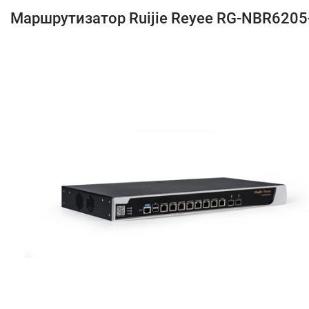
Маршрутизатор Ruijie Reyee RG-NBR6205