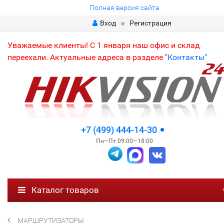
Полная версия сайта
Вход
Регистрация
Уважаемые клиенты! С 1 января наш офис и склад
переехали. Актуальные адреса в разделе "
Контакты"
+7 (499) 444-14-30
Пн—Пт 09:00—18:00
Каталог товаров
МАРШРУТИЗАТОРЫ