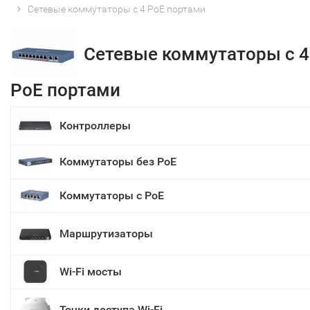
Сетевые коммутаторы с 4 PoE портами
Сетевые коммутаторы с 4
PoE портами
Контроллеры
Коммутаторы без PoE
Коммутаторы с PoE
Маршрутизаторы
Wi-Fi мосты
Точки доступа Wi-Fi