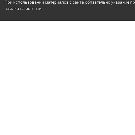
При использовании материалов с сайта обязательно указание п
ссылки на источник.