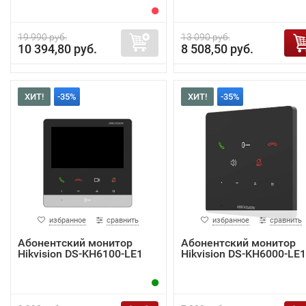
19 990 руб.
13 090 руб.
10 394,80 руб.
8 508,50 руб.
ХИТ!
-35%
ХИТ!
-35%
избранное
сравнить
избранное
сравнить
Абонентский монитор
Абонентский монитор
Hikvision DS-KH6100-LE1
Hikvision DS-KH6000-LE1