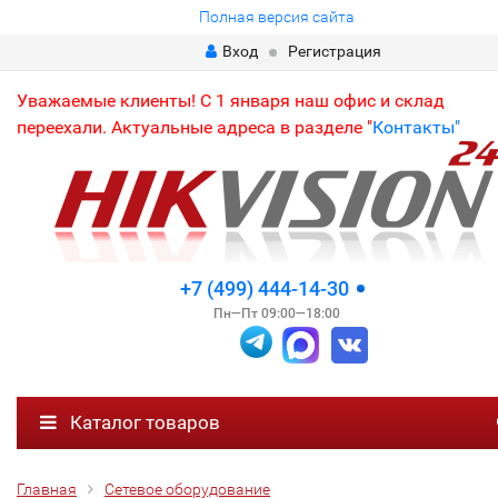
Полная версия сайта
Вход
Регистрация
Уважаемые клиенты! С 1 января наш офис и склад
переехали. Актуальные адреса в разделе "
Контакты"
+7 (499) 444-14-30
Пн—Пт 09:00—18:00
Каталог товаров
Главная
Сетевое оборудование