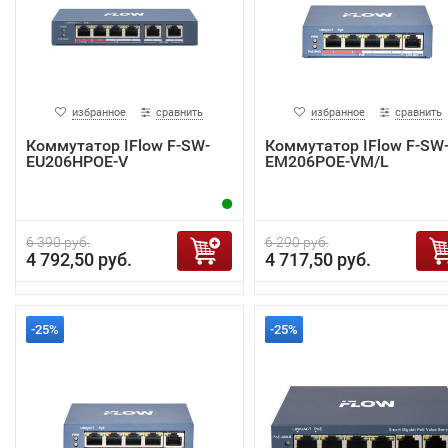
избранное
сравнить
избранное
сравнить
Коммутатор IFlow F-SW-
Коммутатор IFlow F-SW
EU206HPOE-V
EM206POE-VM/L
6 390 руб.
6 290 руб.
4 792,50 руб.
4 717,50 руб.
-25%
-25%