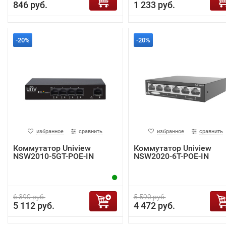
846 руб.
1 233 руб.
-20%
-20%
избранное
сравнить
избранное
сравнить
Коммутатор Uniview
Коммутатор Uniview
NSW2010-5GT-POE-IN
NSW2020-6T-POE-IN
6 390 руб.
5 590 руб.
5 112 руб.
4 472 руб.