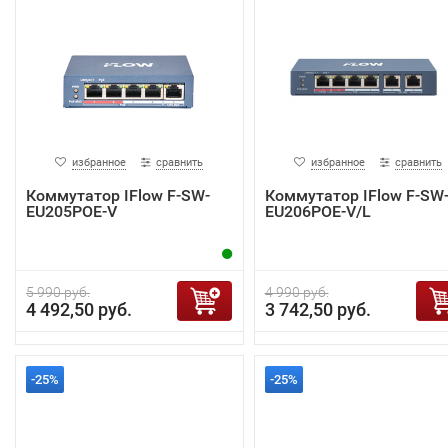
избранное
сравнить
избранное
сравнить
Коммутатор IFlow F-SW-
Коммутатор IFlow F-SW
EU205POE-V
EU206POE-V/L
5 990 руб.
4 990 руб.
4 492,50 руб.
3 742,50 руб.
-25%
-25%