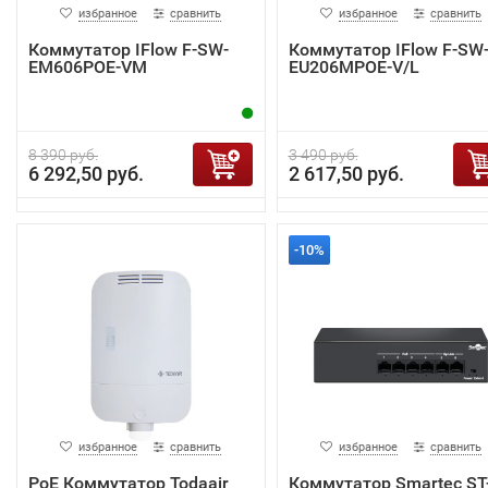
избранное
сравнить
избранное
сравнить
Коммутатор IFlow F-SW-
Коммутатор IFlow F-SW
EM606POE-VM
EU206MPOE-V/L
8 390 руб.
3 490 руб.
6 292,50 руб.
2 617,50 руб.
-10%
избранное
сравнить
избранное
сравнить
PoE Коммутатор Todaair
Коммутатор Smartec ST