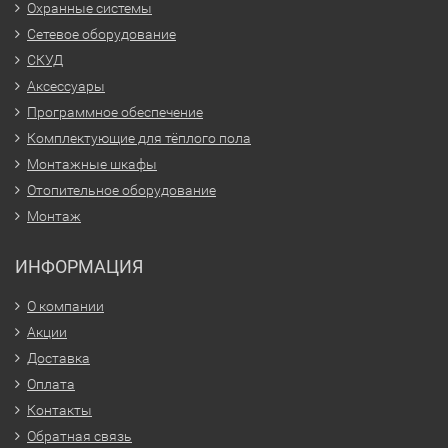
Охранные системы
Сетевое оборудование
СКУД
Аксессуары
Программное обеспечение
Комплектующие для тёплого пола
Монтажные шкафы
Отопительное оборудование
Монтаж
ИНФОРМАЦИЯ
О компании
Акции
Доставка
Оплата
Контакты
Обратная связь