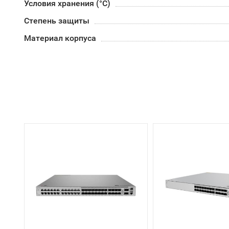
Условия хранения (°С)
Степень защиты
Материал корпуса