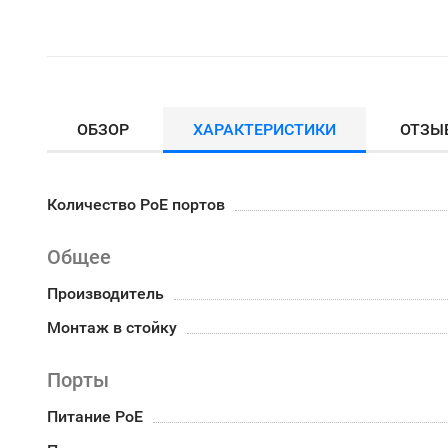
ОБЗОР
ХАРАКТЕРИСТИКИ
ОТЗЫ
Количество PoE портов
Общее
Производитель
Монтаж в стойку
Порты
Питание PoE