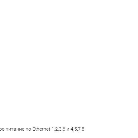
итание по Ethernet 1,2,3,6 и 4,5,7,8