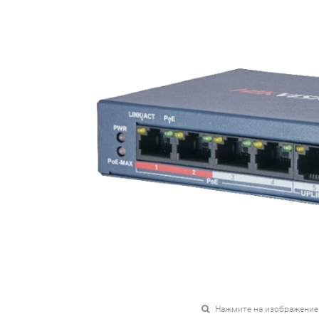
Нажмите на изображение