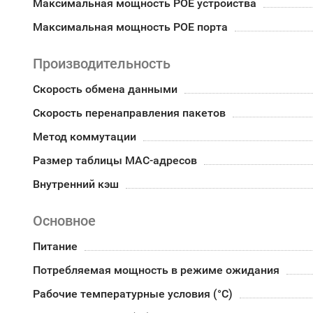
Максимальная мощность POE устройства
Максимальная мощность POE порта
Производительность
Скорость обмена данными
Скорость перенаправления пакетов
Метод коммутации
Размер таблицы MAC-адресов
Внутренний кэш
Основное
Питание
Потребляемая мощность в режиме ожидания
Рабочие температурные условия (°С)