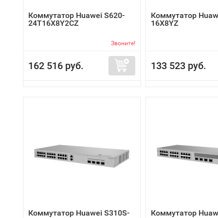
Коммутатор Huawei S620-
Коммутатор Huawe
24T16X8Y2CZ
16X8YZ
Звоните!
162 516 руб.
133 523 руб.
Коммутатор Huawei S310S-
Коммутатор Huaw