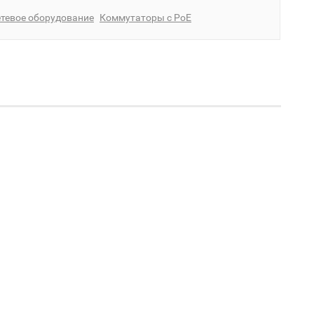
тевое оборудование
Коммутаторы с PoE