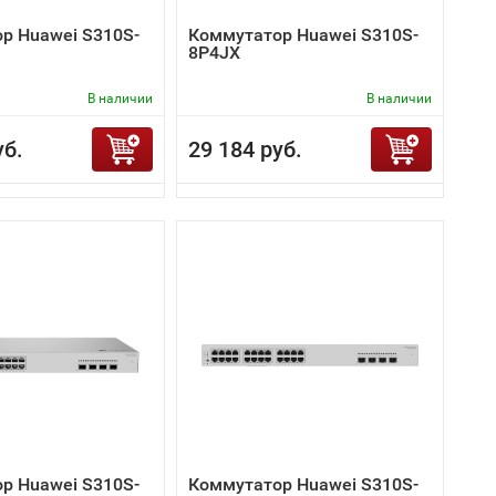
р Huawei S310S-
Коммутатор Huawei S310S-
8P4JX
В наличии
В наличии
уб.
29 184 руб.
р Huawei S310S-
Коммутатор Huawei S310S-