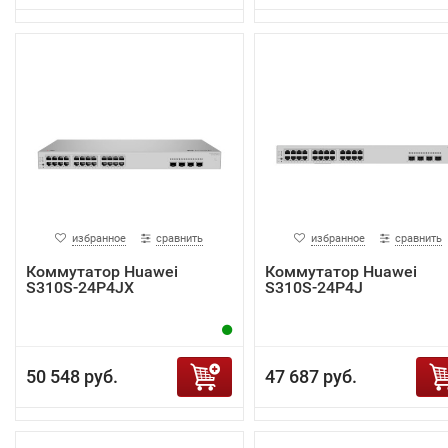
избранное
сравнить
избранное
сравнить
Коммутатор Huawei
Коммутатор Huawei
S310S-24P4JX
S310S-24P4J
50 548 руб.
47 687 руб.