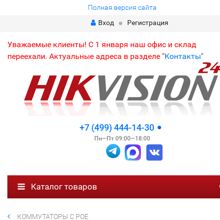
Полная версия сайта
Вход
Регистрация
Уважаемые клиенты! С 1 января наш офис и склад
переехали. Актуальные адреса в разделе "
Контакты"
+7 (499) 444-14-30
Пн—Пт 09:00—18:00
Каталог товаров
КОММУТАТОРЫ С POE