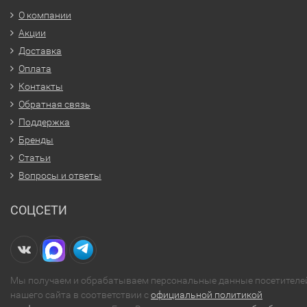
О компании
Акции
Доставка
Оплата
Контакты
Обратная связь
Поддержка
Бренды
Статьи
Вопросы и ответы
СОЦСЕТИ
Мы получаем и обрабатываем персональные данные посетителе
нашего сайта в соответствии с
официальной политикой