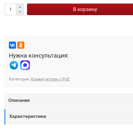
В корзину
Нужна консультация:
Категория:
Коммутаторы с PoE
Описание
Характеристики