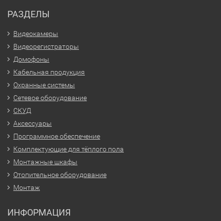
РАЗДЕЛЫ
Видеокамеры
Видеорегистраторы
Домофоны
Кабельная продукция
Охранные системы
Сетевое оборудование
СКУД
Аксессуары
Программное обеспечение
Комплектующие для тёплого пола
Монтажные шкафы
Отопительное оборудование
Монтаж
ИНФОРМАЦИЯ