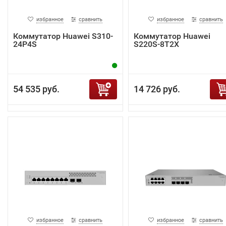
избранное
сравнить
избранное
сравнить
Коммутатор Huawei S310-
Коммутатор Huawei
24P4S
S220S-8T2X
54 535 руб.
14 726 руб.
избранное
сравнить
избранное
сравнить