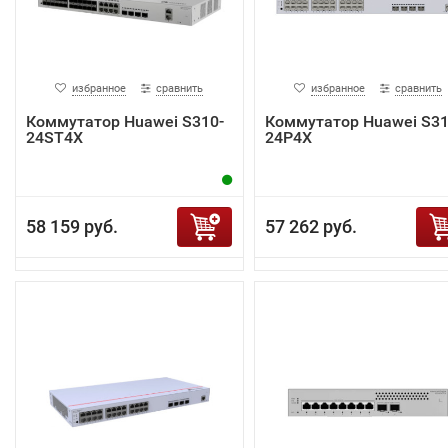
избранное
сравнить
избранное
сравнить
Коммутатор Huawei S310-
Коммутатор Huawei S31
24ST4X
24P4X
58 159 руб.
57 262 руб.