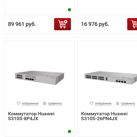
89 961 руб.
16 976 руб.
избранное
сравнить
избранное
сравнить
Коммутатор Huawei
Коммутатор Huawei
S310S-8P4JX
S310S-26PN4JX