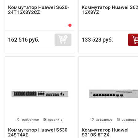
Коммутатор Huawei S620-
Коммутатор Huawei S62
24T16X8Y2CZ
16X8YZ
162 516 руб.
133 523 руб.
избранное
сравнить
избранное
сравнить
Коммутатор Huawei S530-
Коммутатор Huawei
24ST4XE
S310S-8T2X