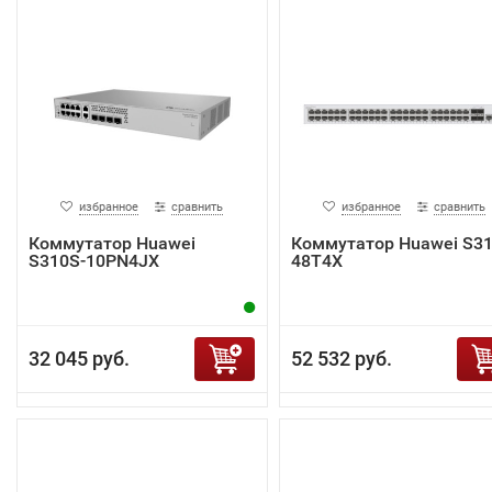
избранное
сравнить
избранное
сравнить
Коммутатор Huawei
Коммутатор Huawei S31
S310S-10PN4JX
48T4X
32 045 руб.
52 532 руб.