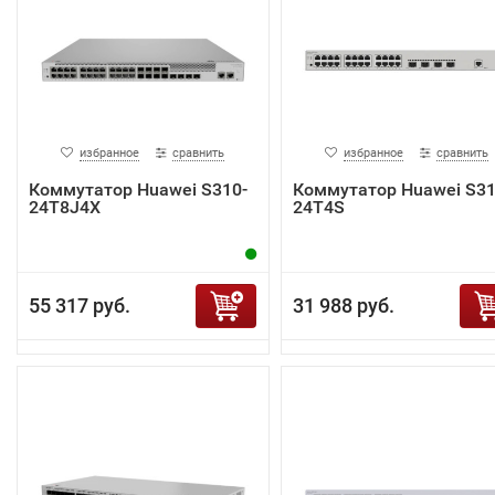
избранное
сравнить
избранное
сравнить
Коммутатор Huawei S310-
Коммутатор Huawei S31
24T8J4X
24T4S
55 317 руб.
31 988 руб.