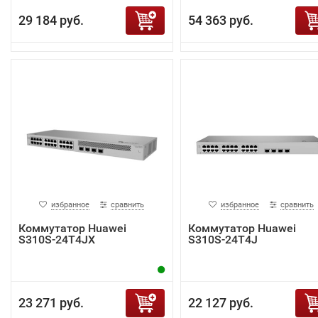
29 184 руб.
54 363 руб.
избранное
сравнить
избранное
сравнить
Коммутатор Huawei
Коммутатор Huawei
S310S-24T4JX
S310S-24T4J
23 271 руб.
22 127 руб.