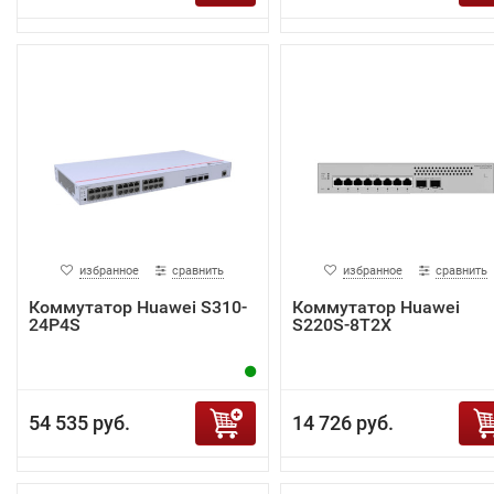
избранное
сравнить
избранное
сравнить
Коммутатор Huawei S310-
Коммутатор Huawei
24P4S
S220S-8T2X
54 535 руб.
14 726 руб.