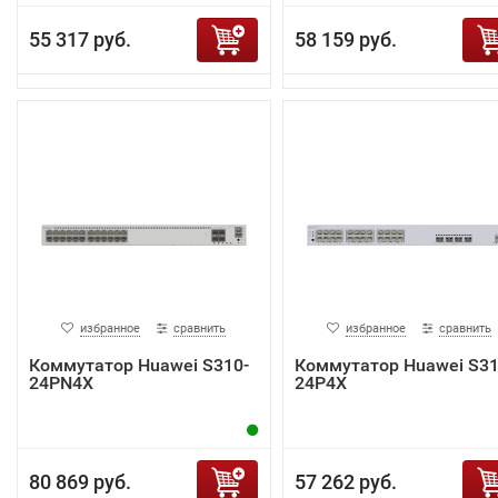
55 317 руб.
58 159 руб.
избранное
сравнить
избранное
сравнить
Коммутатор Huawei S310-
Коммутатор Huawei S31
24PN4X
24P4X
80 869 руб.
57 262 руб.