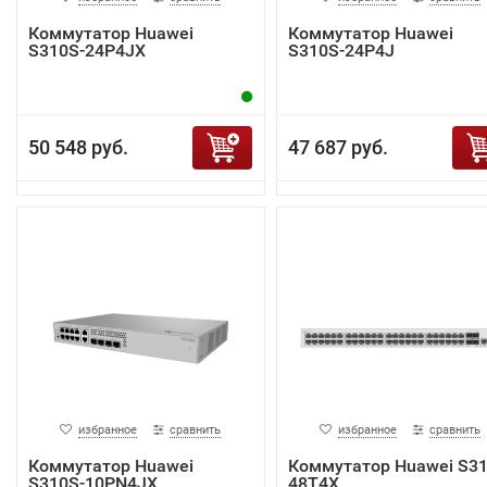
Коммутатор Huawei
Коммутатор Huawei
S310S-24P4JX
S310S-24P4J
50 548 руб.
47 687 руб.
избранное
сравнить
избранное
сравнить
Коммутатор Huawei
Коммутатор Huawei S31
S310S-10PN4JX
48T4X