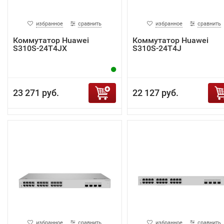
избранное
сравнить
избранное
сравнить
Коммутатор Huawei
Коммутатор Huawei
S310S-24T4JX
S310S-24T4J
23 271 руб.
22 127 руб.
избранное
сравнить
избранное
сравнить