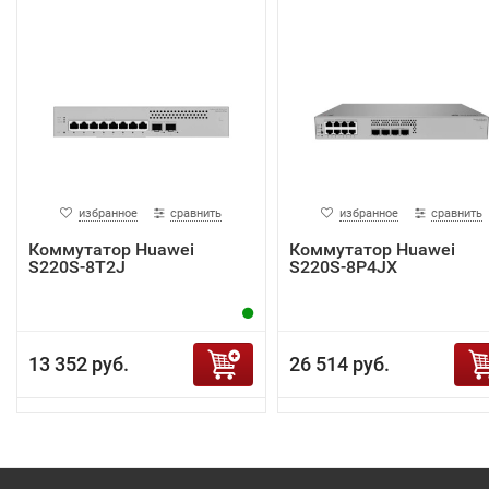
избранное
сравнить
избранное
сравнить
Коммутатор Huawei
Коммутатор Huawei
S220S-8T2J
S220S-8P4JX
13 352 руб.
26 514 руб.