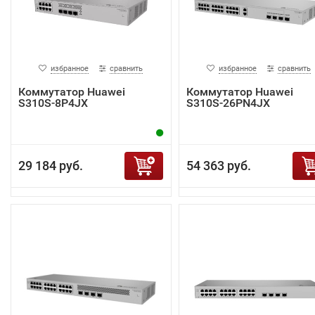
избранное
сравнить
избранное
сравнить
Коммутатор Huawei
Коммутатор Huawei
S310S-8P4JX
S310S-26PN4JX
29 184 руб.
54 363 руб.