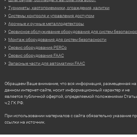
Турникеты, картоприемники, ограждения, калитки
Системы контроля и управления доступом
Арочные и ручные металлодетекторы
Сервисное обслуживание оборудования для систем безопасно
Монтаж оборудования для систем безопасности
Сервис оборудования PERCo
Сервис оборудования FAAC
Запасные части для автоматики FAAC
Обращаем Ваше внимание, что вся информация, размещенная на
данном интернет-сайте, носит информационный характер и не
является публичной офертой, определяемой положениями Стать
ч.2 ГК РФ.
При использовании материалов с сайта обязательно указание п
ссылки на источник.