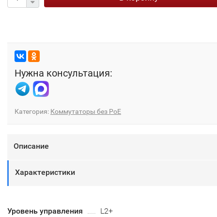
Нужна консультация:
Категория:
Коммутаторы без PoE
Описание
Характеристики
Уровень управления
L2+