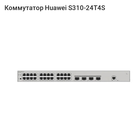
Коммутатор Huawei S310-24T4S