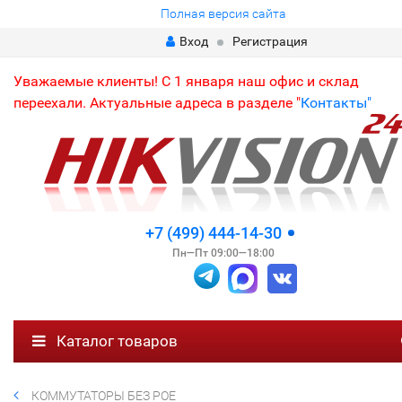
Полная версия сайта
Вход
Регистрация
Уважаемые клиенты! С 1 января наш офис и склад
переехали. Актуальные адреса в разделе "
Контакты"
+7 (499) 444-14-30
Пн—Пт 09:00—18:00
Каталог товаров
КОММУТАТОРЫ БЕЗ POE