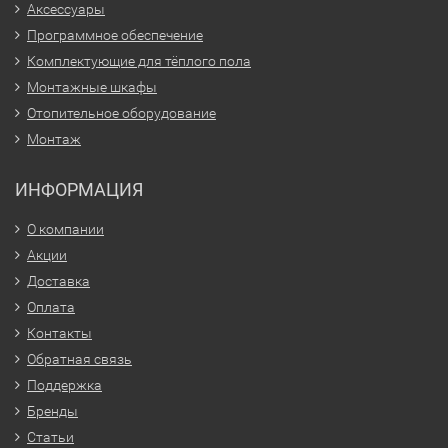
Аксессуары
Программное обеспечение
Комплектующие для тёплого пола
Монтажные шкафы
Отопительное оборудование
Монтаж
ИНФОРМАЦИЯ
О компании
Акции
Доставка
Оплата
Контакты
Обратная связь
Поддержка
Бренды
Статьи