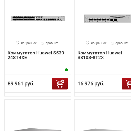
избранное
сравнить
избранное
сравнить
Коммутатор Huawei S530-
Коммутатор Huawei
24ST4XE
S310S-8T2X
89 961 руб.
16 976 руб.