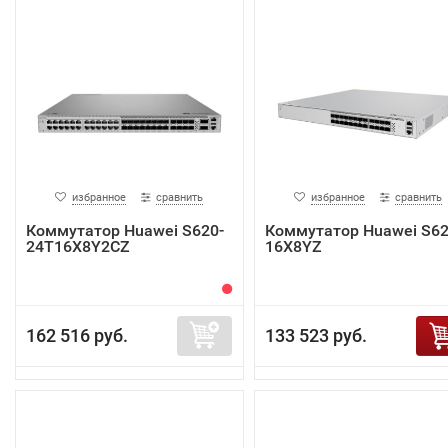
избранное
сравнить
избранное
сравнить
Коммутатор Huawei S620-
Коммутатор Huawei S62
24T16X8Y2CZ
16X8YZ
162 516 руб.
133 523 руб.