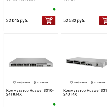
32 045 руб.
52 532 руб.
избранное
сравнить
избранное
сравнить
Коммутатор Huawei S310-
Коммутатор Huawei S31
24T8J4X
24ST4X