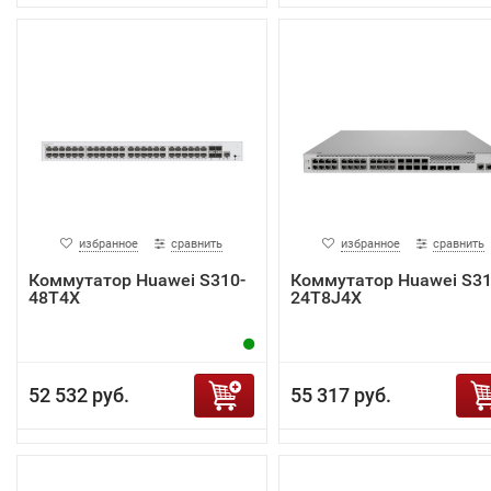
избранное
сравнить
избранное
сравнить
Коммутатор Huawei S310-
Коммутатор Huawei S31
48T4X
24T8J4X
52 532 руб.
55 317 руб.