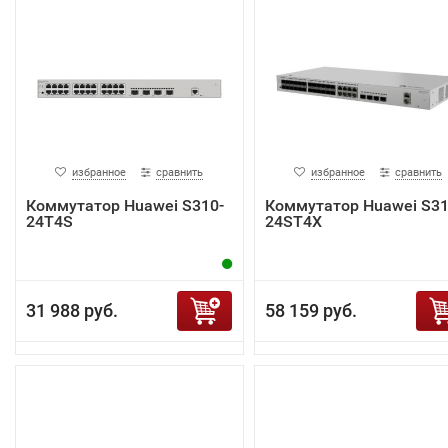
избранное
сравнить
избранное
сравнить
Коммутатор Huawei S310-
Коммутатор Huawei S31
24T4S
24ST4X
31 988 руб.
58 159 руб.