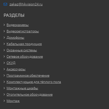
zakaz@hikvision24.ru
РАЗДЕЛЫ
Видеокамеры
Видеорегистраторы
Домофоны
Кабельная продукция
Охранные системы
Сетевое оборудование
СКУД
Аксессуары
Программное обеспечение
Комплектующие для тёплого пола
Монтажные шкафы
Отопительное оборудование
Монтаж