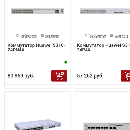
избранное
сравнить
избранное
сравнить
Коммутатор Huawei S310-
Коммутатор Huawei S31
24PN4X
24P4X
80 869 руб.
57 262 руб.