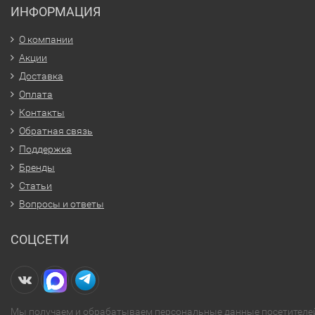
ИНФОРМАЦИЯ
О компании
Акции
Доставка
Оплата
Контакты
Обратная связь
Поддержка
Бренды
Статьи
Вопросы и ответы
СОЦСЕТИ
Мы получаем и обрабатываем персональные данные посетителе