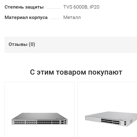
Степень защиты
TVS 6000В, IP20
Материал корпуса
Металл
Отзывы (
0
)
С этим товаром покупают