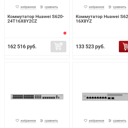
избранное
сравнить
избранное
сравнить
Коммутатор Huawei S620-
Коммутатор Huawei S62
24T16X8Y2CZ
16X8YZ
162 516 руб.
133 523 руб.
избранное
сравнить
избранное
сравнить