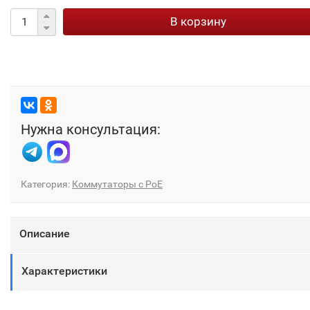
В корзину
Нужна консультация:
Категория:
Коммутаторы с PoE
Описание
Характеристики