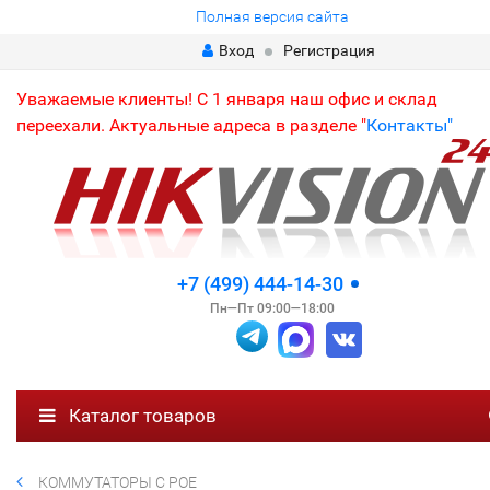
Полная версия сайта
Вход
Регистрация
Уважаемые клиенты! С 1 января наш офис и склад
переехали. Актуальные адреса в разделе "
Контакты"
+7 (499) 444-14-30
Пн—Пт 09:00—18:00
Каталог товаров
КОММУТАТОРЫ С POE