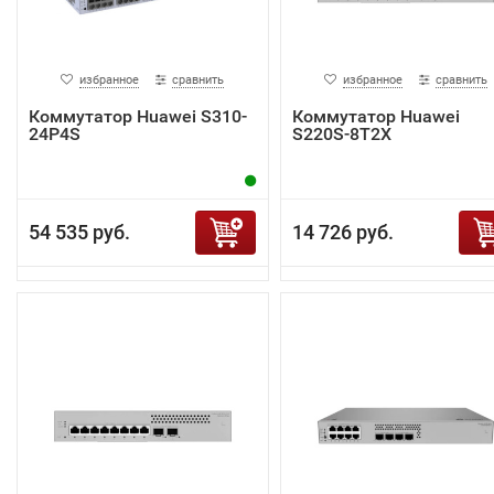
избранное
сравнить
избранное
сравнить
Коммутатор Huawei S310-
Коммутатор Huawei
24P4S
S220S-8T2X
54 535 руб.
14 726 руб.