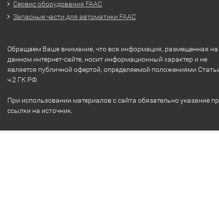
Сервис оборудования FAAC
Запасные части для автоматики FAAC
Обращаем Ваше внимание, что вся информация, размещенная на
данном интернет-сайте, носит информационный характер и не
является публичной офертой, определяемой положениями Стать
ч.2 ГК РФ.
При использовании материалов с сайта обязательно указание п
ссылки на источник.