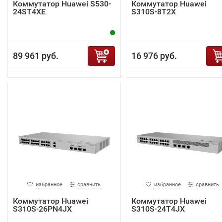
Коммутатор Huawei S530-
Коммутатор Huawei
24ST4XE
S310S-8T2X
89 961 руб.
16 976 руб.
избранное
сравнить
избранное
сравнить
Коммутатор Huawei
Коммутатор Huawei
S310S-26PN4JX
S310S-24T4JX