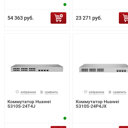
54 363 руб.
23 271 руб.
избранное
сравнить
избранное
сравнить
Коммутатор Huawei
Коммутатор Huawei
S310S-24T4J
S310S-24P4JX