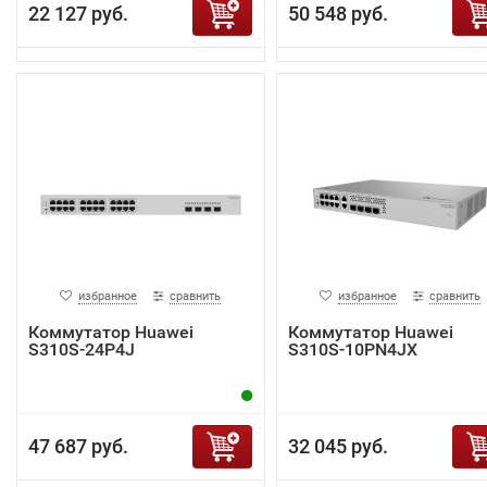
22 127 руб.
50 548 руб.
избранное
сравнить
избранное
сравнить
Коммутатор Huawei
Коммутатор Huawei
S310S-24P4J
S310S-10PN4JX
47 687 руб.
32 045 руб.