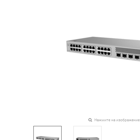
Нажмите на изображение