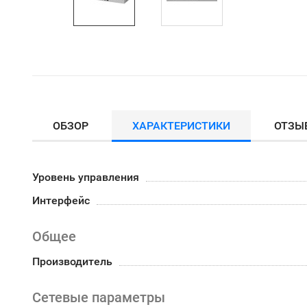
ОБЗОР
ХАРАКТЕРИСТИКИ
ОТЗЫ
Уровень управления
Интерфейс
Общее
Производитель
Сетевые параметры