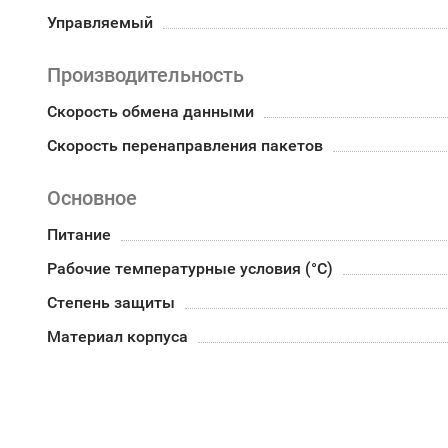
Управляемый
Производительность
Скорость обмена данными
Скорость перенаправления пакетов
Основное
Питание
Рабочие температурные условия (°С)
Степень защиты
Материал корпуса