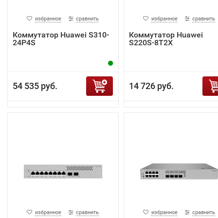
избранное
сравнить
избранное
сравнить
Коммутатор Huawei S310-
Коммутатор Huawei
24P4S
S220S-8T2X
54 535 руб.
14 726 руб.
избранное
сравнить
избранное
сравнить