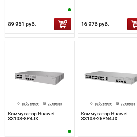
89 961 руб.
16 976 руб.
избранное
сравнить
избранное
сравнить
Коммутатор Huawei
Коммутатор Huawei
S310S-8P4JX
S310S-26PN4JX