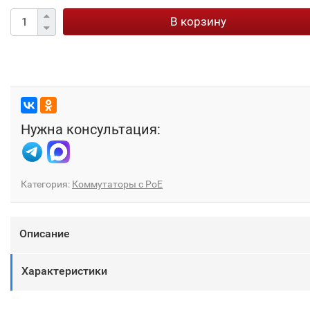
В корзину
Нужна консультация:
Категория:
Коммутаторы с PoE
Описание
Характеристики