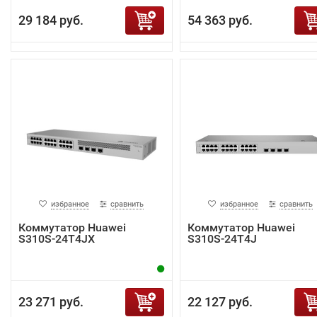
29 184 руб.
54 363 руб.
избранное
сравнить
избранное
сравнить
Коммутатор Huawei
Коммутатор Huawei
S310S-24T4JX
S310S-24T4J
23 271 руб.
22 127 руб.