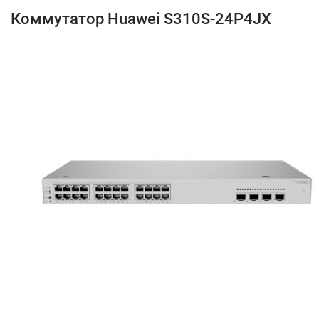
Коммутатор Huawei S310S-24P4JX