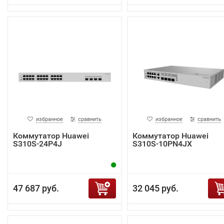
избранное
сравнить
избранное
сравнить
Коммутатор Huawei
Коммутатор Huawei
S310S-24P4J
S310S-10PN4JX
47 687 руб.
32 045 руб.