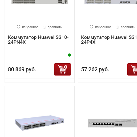
избранное
сравнить
избранное
сравнить
Коммутатор Huawei S310-
Коммутатор Huawei S31
24PN4X
24P4X
80 869 руб.
57 262 руб.