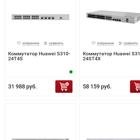
избранное
сравнить
избранное
сравнить
Коммутатор Huawei S310-
Коммутатор Huawei S31
24T4S
24ST4X
31 988 руб.
58 159 руб.