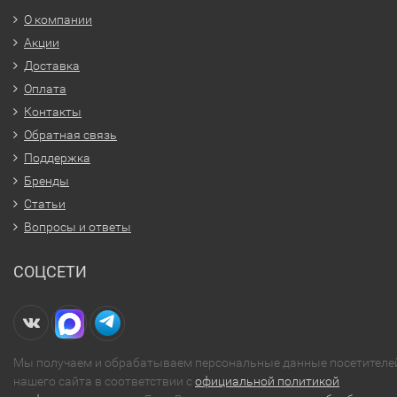
О компании
Акции
Доставка
Оплата
Контакты
Обратная связь
Поддержка
Бренды
Статьи
Вопросы и ответы
СОЦСЕТИ
Мы получаем и обрабатываем персональные данные посетителе
нашего сайта в соответствии с
официальной политикой