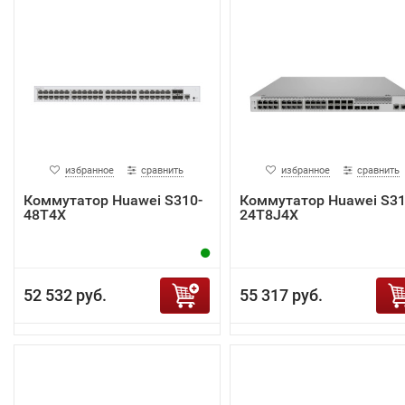
избранное
сравнить
избранное
сравнить
Коммутатор Huawei S310-
Коммутатор Huawei S31
48T4X
24T8J4X
52 532 руб.
55 317 руб.