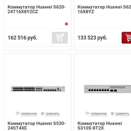
Коммутатор Huawei S620-
Коммутатор Huawei S62
24T16X8Y2CZ
16X8YZ
162 516 руб.
133 523 руб.
избранное
сравнить
избранное
сравнить
Коммутатор Huawei S530-
Коммутатор Huawei
24ST4XE
S310S-8T2X