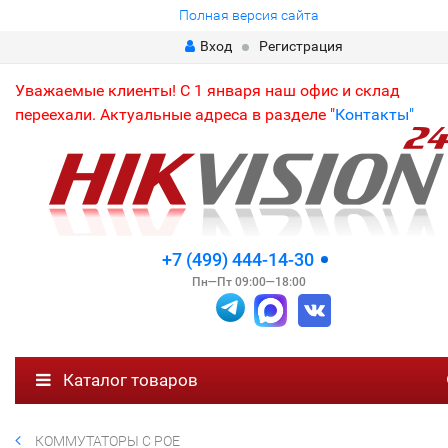
Полная версия сайта
Вход
Регистрация
Уважаемые клиенты! С 1 января наш офис и склад
переехали. Актуальные адреса в разделе "
Контакты"
+7 (499) 444-14-30
Пн—Пт 09:00—18:00
Каталог товаров
КОММУТАТОРЫ С POE