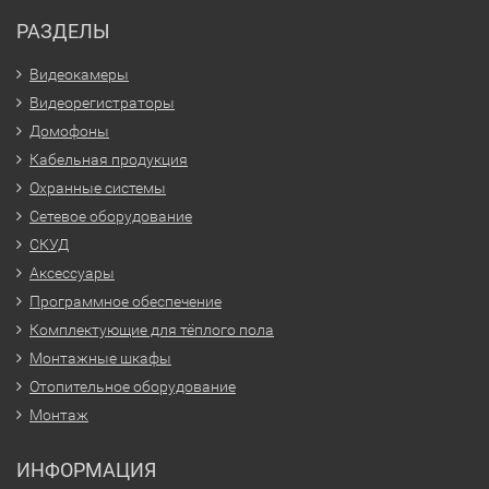
РАЗДЕЛЫ
Видеокамеры
Видеорегистраторы
Домофоны
Кабельная продукция
Охранные системы
Сетевое оборудование
СКУД
Аксессуары
Программное обеспечение
Комплектующие для тёплого пола
Монтажные шкафы
Отопительное оборудование
Монтаж
ИНФОРМАЦИЯ