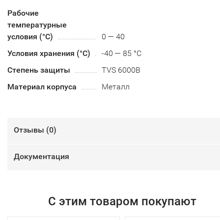
Рабочие
температурные
условия (°С)
0 — 40
Условия хранения (°С)
-40 — 85 °C
Степень защиты
TVS 6000В
Материал корпуса
Металл
Отзывы (
0
)
Документация
С этим товаром покупают