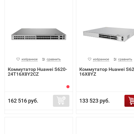
избранное
сравнить
избранное
сравнить
Коммутатор Huawei S620-
Коммутатор Huawei S62
24T16X8Y2CZ
16X8YZ
162 516 руб.
133 523 руб.