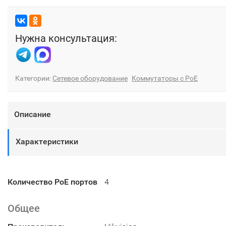
Нужна консультация:
Категории:
Сетевое оборудование
Коммутаторы с PoE
Описание
Характеристики
Количество PoE портов
4
Общее