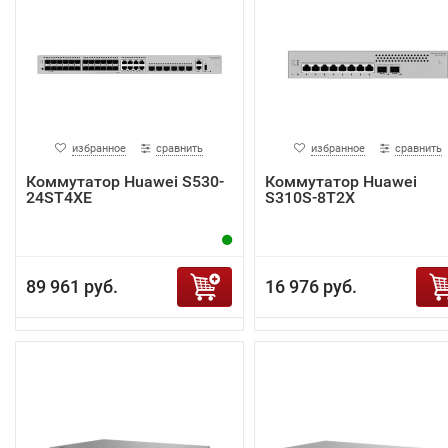
избранное
сравнить
избранное
сравнить
Коммутатор Huawei S530-
Коммутатор Huawei
24ST4XE
S310S-8T2X
89 961 руб.
16 976 руб.