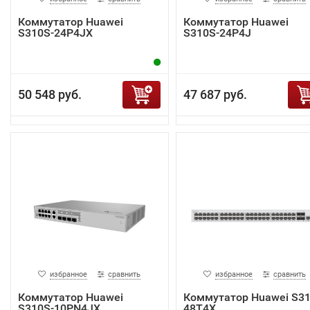
Коммутатор Huawei
Коммутатор Huawei
S310S-24P4JX
S310S-24P4J
50 548 руб.
47 687 руб.
избранное
сравнить
избранное
сравнить
Коммутатор Huawei
Коммутатор Huawei S31
S310S-10PN4JX
48T4X