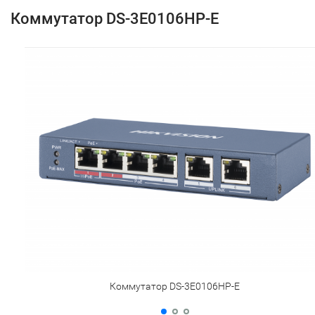
Коммутатор DS-3E0106HP-E
Коммутатор DS-3E0106HP-E