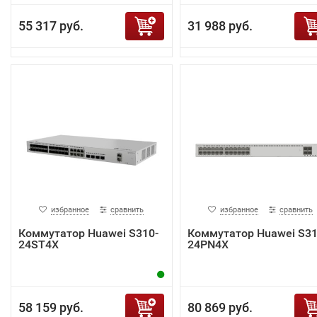
55 317 руб.
31 988 руб.
избранное
сравнить
избранное
сравнить
Коммутатор Huawei S310-
Коммутатор Huawei S31
24ST4X
24PN4X
58 159 руб.
80 869 руб.