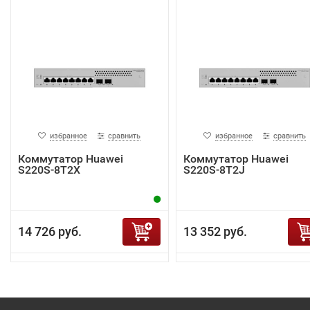
избранное
сравнить
избранное
сравнить
Коммутатор Huawei
Коммутатор Huawei
S220S-8T2X
S220S-8T2J
14 726 руб.
13 352 руб.