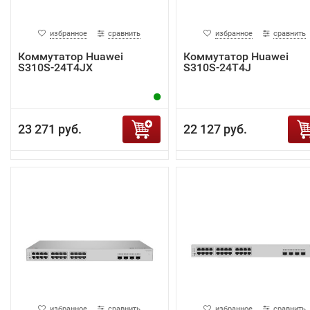
избранное
сравнить
избранное
сравнить
Коммутатор Huawei
Коммутатор Huawei
S310S-24T4JX
S310S-24T4J
23 271 руб.
22 127 руб.
избранное
сравнить
избранное
сравнить