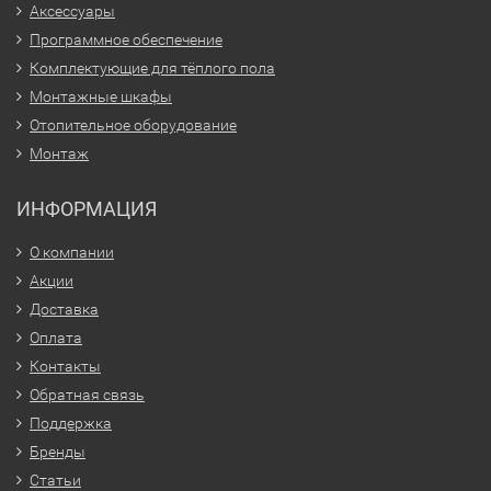
Аксессуары
Программное обеспечение
Комплектующие для тёплого пола
Монтажные шкафы
Отопительное оборудование
Монтаж
ИНФОРМАЦИЯ
О компании
Акции
Доставка
Оплата
Контакты
Обратная связь
Поддержка
Бренды
Статьи