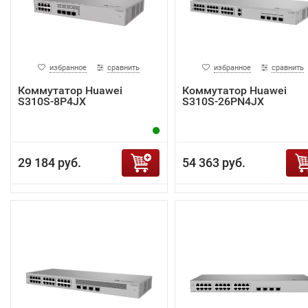
избранное
сравнить
избранное
сравнить
Коммутатор Huawei
Коммутатор Huawei
S310S-8P4JX
S310S-26PN4JX
29 184 руб.
54 363 руб.