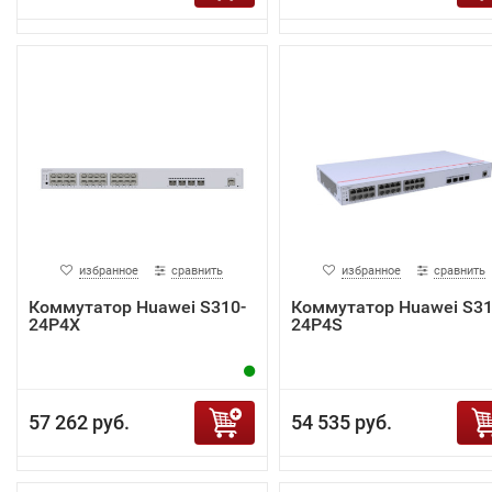
избранное
сравнить
избранное
сравнить
Коммутатор Huawei S310-
Коммутатор Huawei S31
24P4X
24P4S
57 262 руб.
54 535 руб.