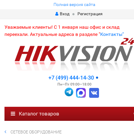
Полная версия сайта
Вход
Регистрация
Уважаемые клиенты! С 1 января наш офис и склад
переехали. Актуальные адреса в разделе "
Контакты"
+7 (499) 444-14-30
Пн—Пт 09:00—18:00
Каталог товаров
СЕТЕВОЕ ОБОРУДОВАНИЕ