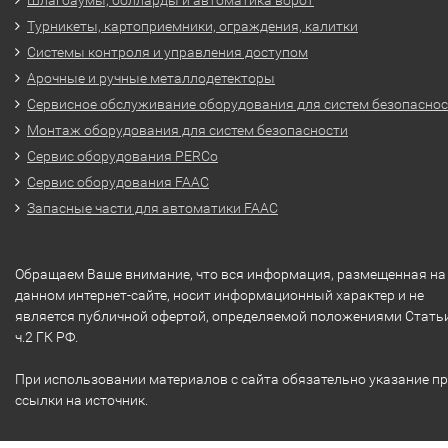
Турникеты, картоприемники, ограждения, калитки
Системы контроля и управления доступом
Арочные и ручные металлодетекторы
Сервисное обслуживание оборудования для систем безопасно
Монтаж оборудования для систем безопасности
Сервис оборудования PERCo
Сервис оборудования FAAC
Запасные части для автоматики FAAC
Обращаем Ваше внимание, что вся информация, размещенная на
данном интернет-сайте, носит информационный характер и не
является публичной офертой, определяемой положениями Стать
ч.2 ГК РФ.
При использовании материалов с сайта обязательно указание п
ссылки на источник.