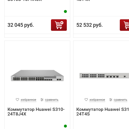
32 045 руб.
52 532 руб.
избранное
сравнить
избранное
сравнить
Коммутатор Huawei S310-
Коммутатор Huawei S31
24T8J4X
24T4S