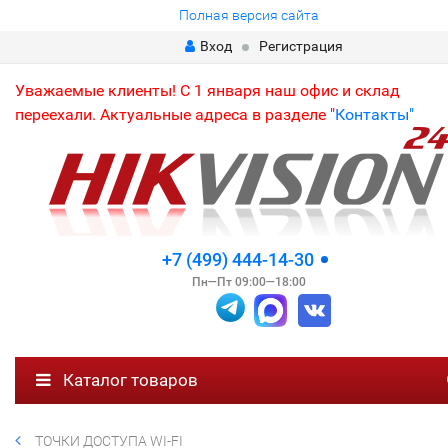
Полная версия сайта
Вход
Регистрация
Уважаемые клиенты! С 1 января наш офис и склад
переехали. Актуальные адреса в разделе "
Контакты"
+7 (499) 444-14-30
Пн—Пт 09:00—18:00
Каталог товаров
ТОЧКИ ДОСТУПА WI-FI