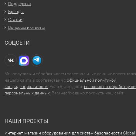
Поддержка
Бренды
Статьи
Вопросы и ответы
СОЦСЕТИ
Мы получаем и обрабатываем персональные данные посетителе
нашего сайта в соответствии с
официальной политикой
конфиденциальности
. Если Вы не даете
согласия на обработку св
персональных данных
, Вам необходимо покинуть наш сайт.
НАШИ ПРОЕКТЫ
Интернет-магазин оборудования для систем безопасности
Global