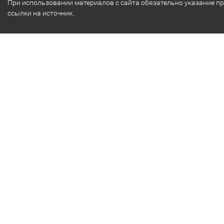
При использовании материалов с сайта обязательно указание п
ссылки на источник.