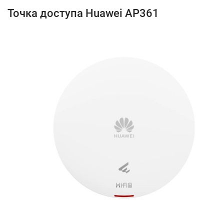
Точка доступа Huawei AP361