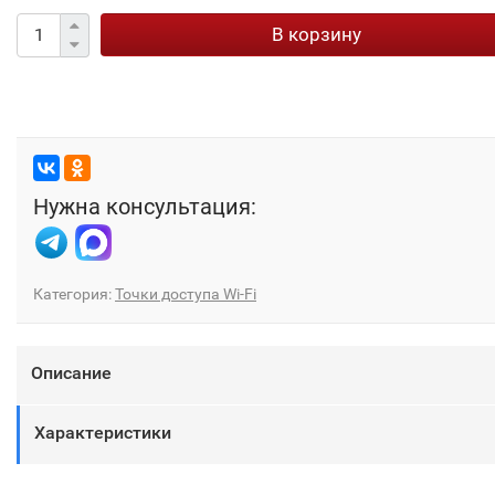
В корзину
Нужна консультация:
Категория:
Точки доступа Wi-Fi
Описание
Характеристики