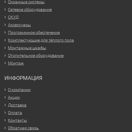
Охранные системы
Сетевое оборудование
СКУД
Аксессуары
Программное обеспечение
Комплектующие для тёплого пола
Монтажные шкафы
Отопительное оборудование
Монтаж
ИНФОРМАЦИЯ
О компании
Акции
Доставка
Оплата
Контакты
Обратная связь