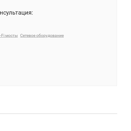
нсультация:
-Fi мосты
Сетевое оборудование