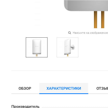
Нажмите на изображение
ОБЗОР
ХАРАКТЕРИСТИКИ
ОТЗЫ
Производитель