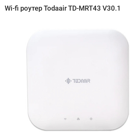
Wi-fi роутер Todaair TD-MRT43 V30.1