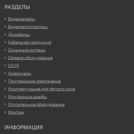
РАЗДЕЛЫ
Видеокамеры
Видеорегистраторы
Домофоны
Кабельная продукция
Охранные системы
Сетевое оборудование
СКУД
Аксессуары
Программное обеспечение
Комплектующие для тёплого пола
Монтажные шкафы
Отопительное оборудование
Монтаж
ИНФОРМАЦИЯ