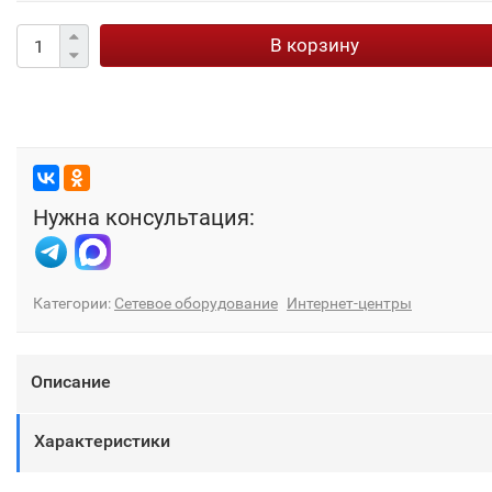
В корзину
Нужна консультация:
Категории:
Сетевое оборудование
Интернет-центры
Описание
Характеристики