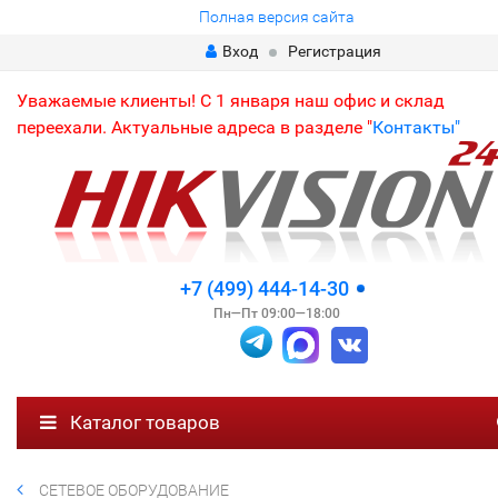
Полная версия сайта
Вход
Регистрация
Уважаемые клиенты! С 1 января наш офис и склад
переехали. Актуальные адреса в разделе "
Контакты"
+7 (499) 444-14-30
Пн—Пт 09:00—18:00
Каталог товаров
СЕТЕВОЕ ОБОРУДОВАНИЕ