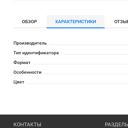
ОБЗОР
ХАРАКТЕРИСТИКИ
ОТЗЫ
Производитель
Тип идентификатора
Формат
Особенности
Цвет
КОНТАКТЫ
РАЗДЕЛ