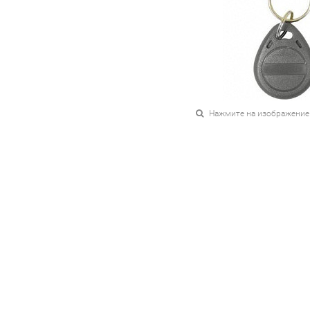
Нажмите на изображение