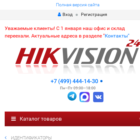
Полная версия сайта
Вход
Регистрация
Уважаемые клиенты! С 1 января наш офис и склад
переехали. Актуальные адреса в разделе "
Контакты"
+7 (499) 444-14-30
Пн—Пт 09:00—18:00
Каталог товаров
ИДЕНТИФИКАТОРЫ