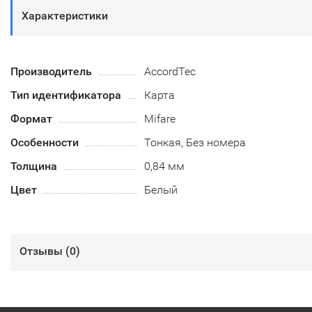
Характеристики
Производитель
AccordTec
Тип идентификатора
Карта
Формат
Mifare
Особенности
Тонкая, Без номера
Толщина
0,84 мм
Цвет
Белый
Отзывы (
0
)