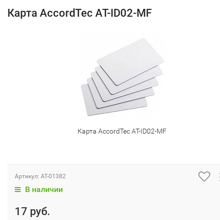
Карта AccordTec AT-ID02-MF
Карта AccordTec AT-ID02-MF
Артикул:
AT-01382
В наличии
17 руб.