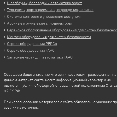
Шлагбаумы, болларды и автоматика ворот
Турникеты, картоприемники, ограждения, калитки
Системы контроля и управления доступом
Арочные и ручные металлодетекторы
Сервисное обслуживание оборудования для систем безопасно
Монтаж оборудования для систем безопасности
Сервис оборудования PERCo
Сервис оборудования FAAC
Запасные части для автоматики FAAC
Обращаем Ваше внимание, что вся информация, размещенная на
данном интернет-сайте, носит информационный характер и не
является публичной офертой, определяемой положениями Стать
ч.2 ГК РФ.
При использовании материалов с сайта обязательно указание п
ссылки на источник.