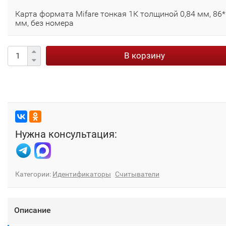
Карта формата Mifare тонкая 1К толщиной 0,84 мм, 86
мм, без номера
В корзину
Нужна консультация:
Категории:
Идентификаторы
Считыватели
Описание