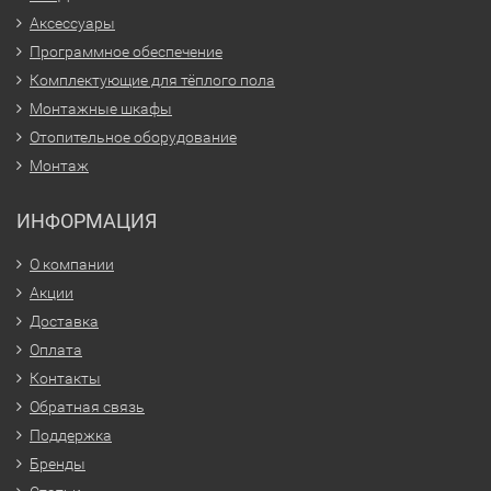
Аксессуары
Программное обеспечение
Комплектующие для тёплого пола
Монтажные шкафы
Отопительное оборудование
Монтаж
ИНФОРМАЦИЯ
О компании
Акции
Доставка
Оплата
Контакты
Обратная связь
Поддержка
Бренды