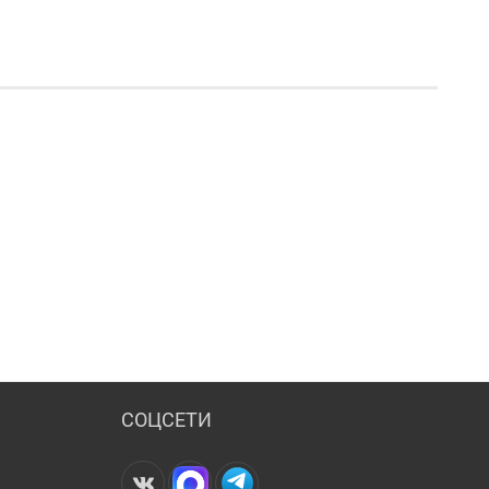
СОЦСЕТИ