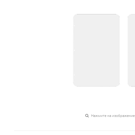
Нажмите на изображение