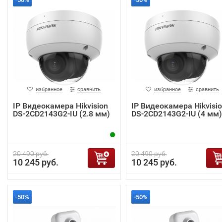
избранное
сравнить
избранное
сравнить
IP Видеокамера Hikvision
IP Видеокамера Hikvisi
DS-2CD2143G2-IU (2.8 мм)
DS-2CD2143G2-IU (4 мм)
20 490 руб.
20 490 руб.
10 245 руб.
10 245 руб.
-50%
-50%