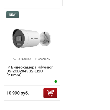
NEW!
избранное
сравнить
IP Видеокамера Hikvision
DS-2CD2043G2-LI2U
(2.8mm)
10 990 руб.