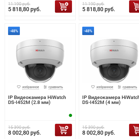
11 190 руб.
11 190 руб.
5 818,80 руб.
5 818,80 руб.
-48%
-48%
избранное
сравнить
избранное
сравнить
IP Видеокамера HiWatch
IP Видеокамера HiWatc
DS-I452M (2.8 мм)
DS-I452M (4 мм)
15 390 руб.
15 390 руб.
8 002,80 руб.
8 002,80 руб.