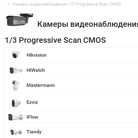
Камеры видеонаблюдения 1/3 Progressive Scan CMOS
Камеры видеонаблюдени
1/3 Progressive Scan CMOS
Hikvision
HiWatch
Mastermann
Ezviz
iFlow
Tiandy