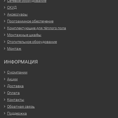
Сетевое оборудование
СКУД
Аксессуары
Программное обеспечение
Комплектующие для тёплого пола
Монтажные шкафы
Отопительное оборудование
Монтаж
ИНФОРМАЦИЯ
О компании
Акции
Доставка
Оплата
Контакты
Обратная связь
Поддержка