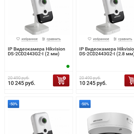
избранное
сравнить
избранное
сравнить
IP Видеокамера Hikvision
IP Видеокамера Hikvisi
DS-2CD2443G2-I (2 мм)
DS-2CD2443G2-I (2.8 мм
20 490 руб.
20 490 руб.
10 245 руб.
10 245 руб.
-50%
-50%