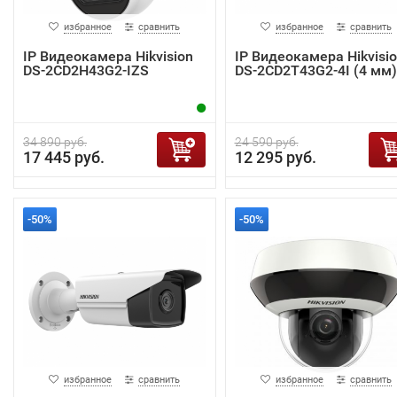
избранное
сравнить
избранное
сравнить
IP Видеокамера Hikvision
IP Видеокамера Hikvisi
DS-2CD2H43G2-IZS
DS-2CD2T43G2-4I (4 мм)
34 890 руб.
24 590 руб.
17 445 руб.
12 295 руб.
-50%
-50%
избранное
сравнить
избранное
сравнить