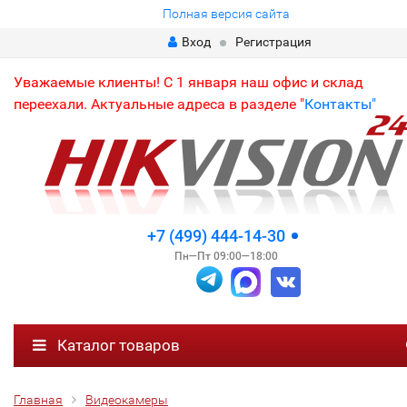
Полная версия сайта
Вход
Регистрация
Уважаемые клиенты! С 1 января наш офис и склад
переехали. Актуальные адреса в разделе "
Контакты"
+7 (499) 444-14-30
Пн—Пт 09:00—18:00
Каталог товаров
Главная
Видеокамеры