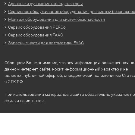
Арочные и ручные металлодетекторы
Сервисное обслуживание оборудования для систем безопасно
Монтаж оборудования для систем безопасности
Сервис оборудования PERCo
Сервис оборудования FAAC
Запасные части для автоматики FAAC
Обращаем Ваше внимание, что вся информация, размещенная на
данном интернет-сайте, носит информационный характер и не
является публичной офертой, определяемой положениями Стать
ч.2 ГК РФ.
При использовании материалов с сайта обязательно указание п
ссылки на источник.