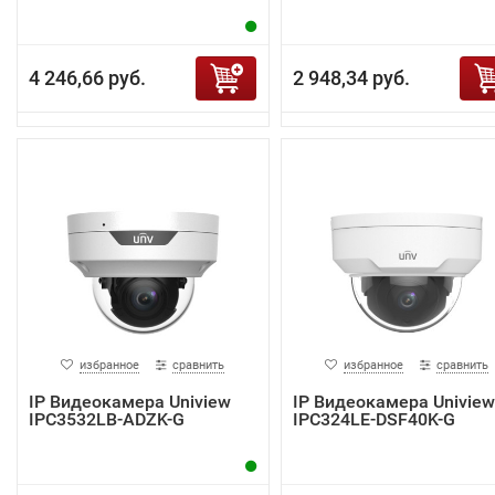
4 246,66 руб.
2 948,34 руб.
избранное
сравнить
избранное
сравнить
IP Видеокамера Uniview
IP Видеокамера Uniview
IPC3532LB-ADZK-G
IPC324LE-DSF40K-G