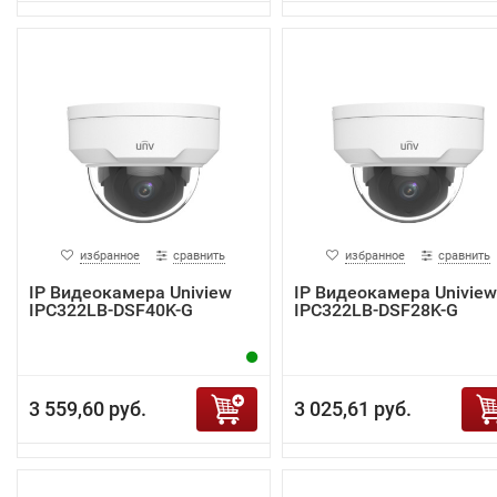
избранное
сравнить
избранное
сравнить
IP Видеокамера Uniview
IP Видеокамера Uniview
IPC322LB-DSF40K-G
IPC322LB-DSF28K-G
3 559,60 руб.
3 025,61 руб.