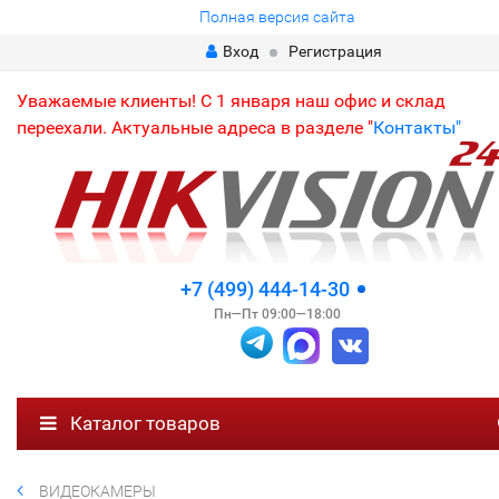
Полная версия сайта
Вход
Регистрация
Уважаемые клиенты! С 1 января наш офис и склад
переехали. Актуальные адреса в разделе "
Контакты"
+7 (499) 444-14-30
Пн—Пт 09:00—18:00
Каталог товаров
ВИДЕОКАМЕРЫ