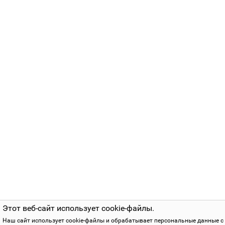
Этот веб-сайт использует cookie-файлы.
Наш сайт использует cookie-файлы и обрабатывает персональные данные с