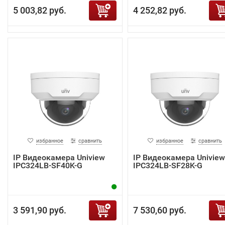
5 003,82 руб.
4 252,82 руб.
избранное
сравнить
избранное
сравнить
IP Видеокамера Uniview
IP Видеокамера Uniview
IPC324LB-SF40K-G
IPC324LB-SF28K-G
3 591,90 руб.
7 530,60 руб.