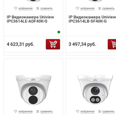
избранное
сравнить
избранное
сравнить
IP Видеокамера Uniview
IP Видеокамера Uniview
IPC3614LE-ADF40K-G
IPC3614LB-SF40K-G
4 623,31 руб.
3 497,34 руб.
избранное
сравнить
избранное
сравнить