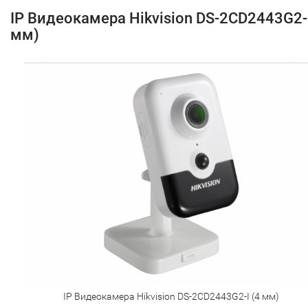
IP Видеокамера Hikvision DS-2CD2443G2-I
мм)
IP Видеокамера Hikvision DS-2CD2443G2-I (4 мм)