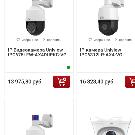
избранное
сравнить
избранное
сравнить
IP Видеокамера Uniview
IP-камера Uniview
IPC675LFW-AX4DUPKC-VG
IPC6312LR-AX4-VG
13 975,80 руб.
16 823,40 руб.