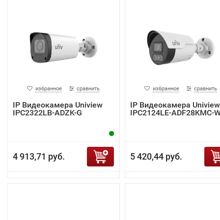
избранное
сравнить
избранное
сравнить
IP Видеокамера Uniview
IP Видеокамера Uniview
IPC2322LB-ADZK-G
IPC2124LE-ADF28KMC-
4 913,71 руб.
5 420,44 руб.