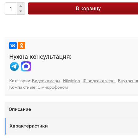
В корзину
Нужна консультация:
Категории:
Видеокамеры
Hikvision
IP видеокамеры
Внутренн
Компактные
С микрофоном
Описание
Характеристики