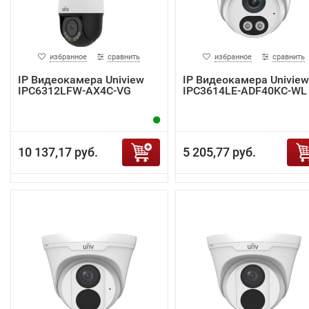
избранное
сравнить
избранное
сравнить
IP Видеокамера Uniview
IP Видеокамера Uniview
IPC6312LFW-AX4C-VG
IPC3614LE-ADF40KC-WL
10 137,17 руб.
5 205,77 руб.