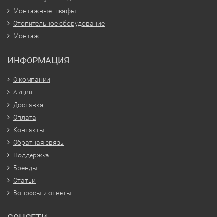
Монтажные шкафы
Отопительное оборудование
Монтаж
ИНФОРМАЦИЯ
О компании
Акции
Доставка
Оплата
Контакты
Обратная связь
Поддержка
Бренды
Статьи
Вопросы и ответы