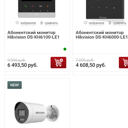
избранное
сравнить
избранное
сравнить
Абонентский монитор
Абонентский монитор
Hikvision DS-KH6100-LE1
Hikvision DS-KH6000-LE1
9 990 руб.
7 090 руб.
6 493,50 руб.
4 608,50 руб.
NEW!