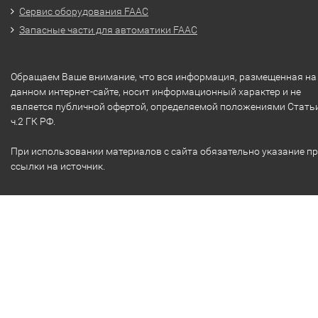
Сервис оборудования FAAC
Запасные части для автоматики FAAC
Обращаем Ваше внимание, что вся информация, размещенная на
данном интернет-сайте, носит информационный характер и не
является публичной офертой, определяемой положениями Стать
ч.2 ГК РФ.
При использовании материалов с сайта обязательно указание п
ссылки на источник.