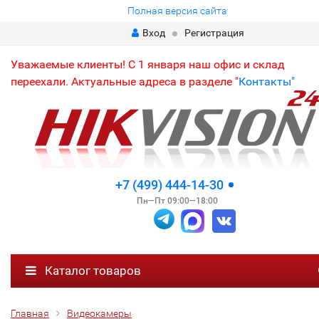
Полная версия сайта
Вход
Регистрация
Уважаемые клиенты! С 1 января наш офис и склад
переехали. Актуальные адреса в разделе "
Контакты"
+7 (499) 444-14-30
Пн—Пт 09:00—18:00
Каталог товаров
Главная
Видеокамеры