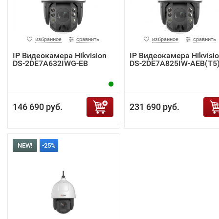
избранное
сравнить
избранное
сравнить
IP Видеокамера Hikvision
IP Видеокамера Hikvisi
DS-2DE7A632IWG-EB
DS-2DE7A825IW-AEB(T5
146 690 руб.
231 690 руб.
NEW!
-25%