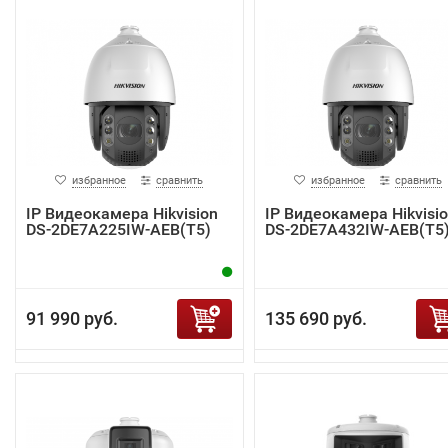
избранное
сравнить
избранное
сравнить
IP Видеокамера Hikvision
IP Видеокамера Hikvisi
DS-2DE7A225IW-AEB(T5)
DS-2DE7A432IW-AEB(T5
91 990 руб.
135 690 руб.