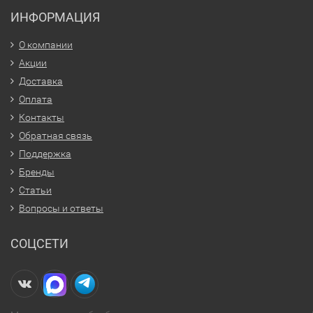
ИНФОРМАЦИЯ
О компании
Акции
Доставка
Оплата
Контакты
Обратная связь
Поддержка
Бренды
Статьи
Вопросы и ответы
СОЦСЕТИ