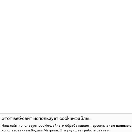
Этот веб-сайт использует cookie-файлы.
Наш сайт использует cookie-файлы и обрабатывает персональные данные с
использованием Яндекс Метрики. Это улучшает работу сайта и