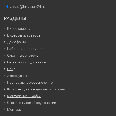
zakaz@hikvision24.ru
РАЗДЕЛЫ
Видеокамеры
Видеорегистраторы
Домофоны
Кабельная продукция
Охранные системы
Сетевое оборудование
СКУД
Аксессуары
Программное обеспечение
Комплектующие для тёплого пола
Монтажные шкафы
Отопительное оборудование
Монтаж