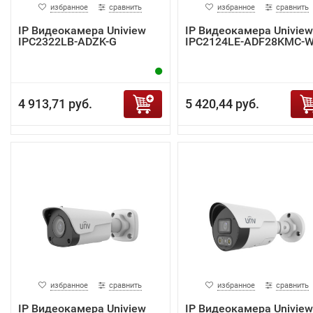
избранное
сравнить
избранное
сравнить
IP Видеокамера Uniview
IP Видеокамера Uniview
IPC2322LB-ADZK-G
IPC2124LE-ADF28KMC-
4 913,71 руб.
5 420,44 руб.
избранное
сравнить
избранное
сравнить
IP Видеокамера Uniview
IP Видеокамера Uniview