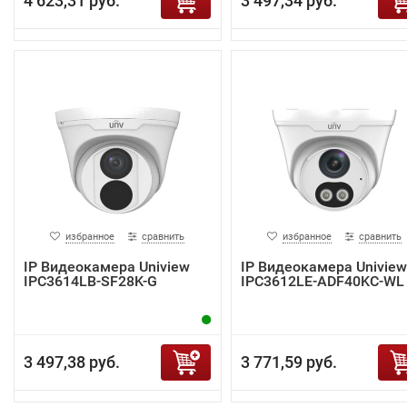
4 623,31 руб.
3 497,34 руб.
избранное
сравнить
избранное
сравнить
IP Видеокамера Uniview
IP Видеокамера Uniview
IPC3614LB-SF28K-G
IPC3612LE-ADF40KC-WL
3 497,38 руб.
3 771,59 руб.