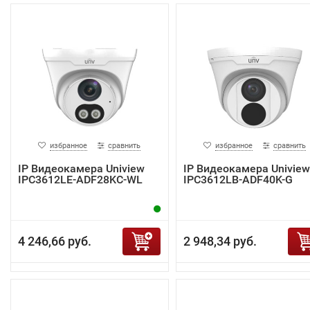
избранное
сравнить
избранное
сравнить
IP Видеокамера Uniview
IP Видеокамера Uniview
IPC3612LE-ADF28KC-WL
IPC3612LB-ADF40K-G
4 246,66 руб.
2 948,34 руб.