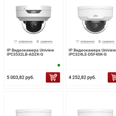
избранное
сравнить
избранное
сравнить
IP Видеокамера Uniview
IP Видеокамера Uniview
IPC3532LB-ADZK-G
IPC324LE-DSF40K-G
5 003,82 руб.
4 252,82 руб.