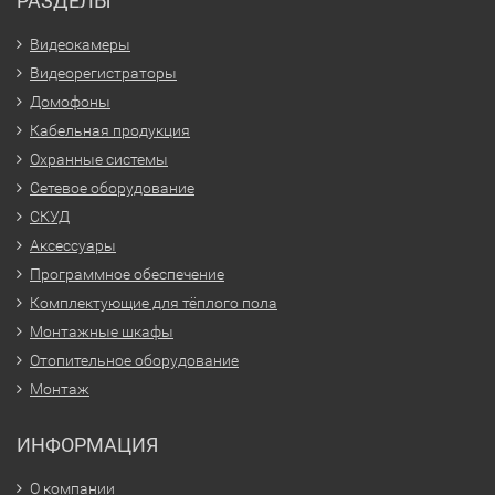
РАЗДЕЛЫ
Видеокамеры
Видеорегистраторы
Домофоны
Кабельная продукция
Охранные системы
Сетевое оборудование
СКУД
Аксессуары
Программное обеспечение
Комплектующие для тёплого пола
Монтажные шкафы
Отопительное оборудование
Монтаж
ИНФОРМАЦИЯ
О компании