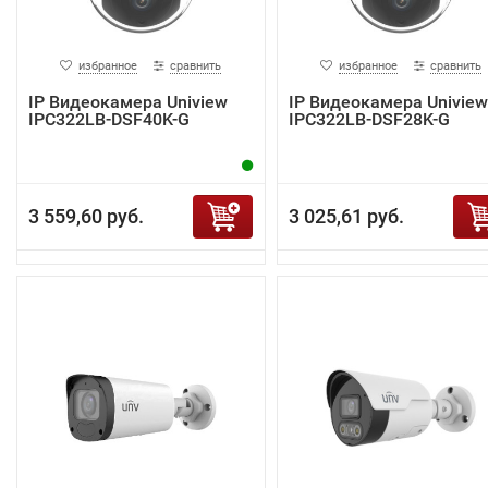
избранное
сравнить
избранное
сравнить
IP Видеокамера Uniview
IP Видеокамера Uniview
IPC322LB-DSF40K-G
IPC322LB-DSF28K-G
3 559,60 руб.
3 025,61 руб.