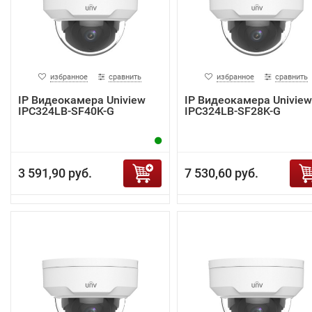
избранное
сравнить
избранное
сравнить
IP Видеокамера Uniview
IP Видеокамера Uniview
IPC324LB-SF40K-G
IPC324LB-SF28K-G
3 591,90 руб.
7 530,60 руб.