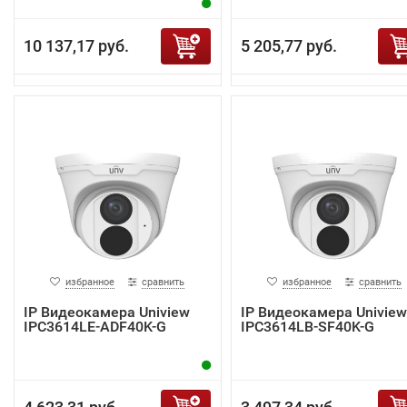
10 137,17 руб.
5 205,77 руб.
избранное
сравнить
избранное
сравнить
IP Видеокамера Uniview
IP Видеокамера Uniview
IPC3614LE-ADF40K-G
IPC3614LB-SF40K-G