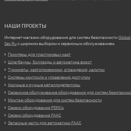
НАШИ ПРОЕКТЫ
Интернет-магазин оборудования для систем безопасности
Global
Sec.Ru
с широким выбором и сервисным обслуживанием.
Принтеры для пластиковых карт
Шлагбаумы, болларды и автоматика ворот
Турникеты, картоприемники, ограждения, калитки
Системы контроля и управления доступом
Арочные и ручные металлодетекторы
Сервисное обслуживание оборудования для систем безопасно
Монтаж оборудования для систем безопасности
Сервис оборудования PERCo
Сервис оборудования FAAC
Запасные части для автоматики FAAC