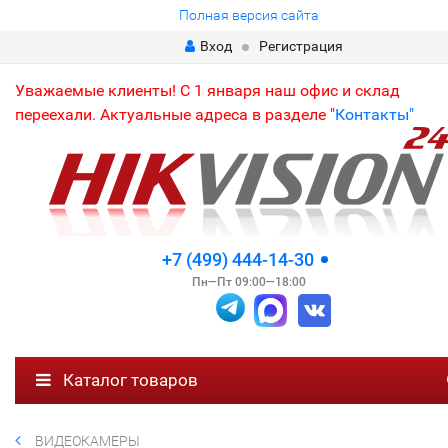
Полная версия сайта
Вход
Регистрация
Уважаемые клиенты! С 1 января наш офис и склад
переехали. Актуальные адреса в разделе "
Контакты"
+7 (499) 444-14-30
Пн—Пт 09:00—18:00
Каталог товаров
ВИДЕОКАМЕРЫ