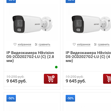
избранное
сравнить
избранное
сравнить
IP Видеокамера Hikvision
IP Видеокамера Hikvisi
DS-2CD2027G2-LU (C) (2.8
DS-2CD2027G2-LU (C) (4
мм)
мм)
19 290 руб.
19 290 руб.
9 645 руб.
9 645 руб.
-50%
-50%