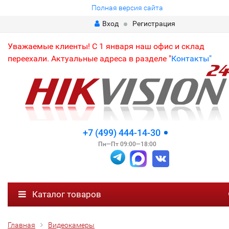
Полная версия сайта
Вход
Регистрация
Уважаемые клиенты! С 1 января наш офис и склад
переехали. Актуальные адреса в разделе "
Контакты"
+7 (499) 444-14-30
Пн—Пт 09:00—18:00
Каталог товаров
Главная
Видеокамеры