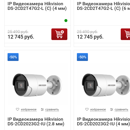
IP Видеокамера Hikvision
IP Видеокамера Hikvisi
DS-2CD2T47G2-L (C) (4 мм)
DS-2CD2T47G2-L (C) (6 
25 490 руб.
25 490 руб.
12 745 руб.
12 745 руб.
-50%
-50%
избранное
сравнить
избранное
сравнить
IP Видеокамера Hikvision
IP Видеокамера Hikvisi
DS-2CD2023G2-IU (2.8 мм)
DS-2CD2023G2-IU (4 мм)