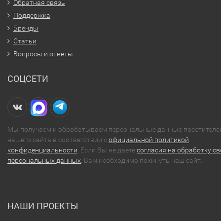
Обратная связь
Поддержка
Бренды
Статьи
Вопросы и ответы
СОЦСЕТИ
Мы получаем и обрабатываем персональные данные посетителе
нашего сайта в соответствии с
официальной политикой
конфиденциальности
. Если Вы не даете
согласия на обработку св
персональных данных
, Вам необходимо покинуть наш сайт.
НАШИ ПРОЕКТЫ