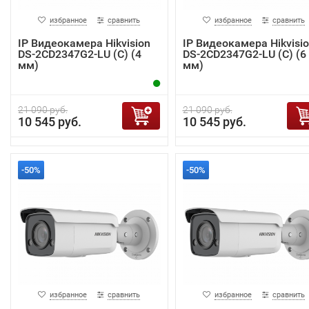
избранное
сравнить
избранное
сравнить
IP Видеокамера Hikvision
IP Видеокамера Hikvisi
DS-2CD2347G2-LU (C) (4
DS-2CD2347G2-LU (C) (6
мм)
мм)
21 090 руб.
21 090 руб.
10 545 руб.
10 545 руб.
-50%
-50%
избранное
сравнить
избранное
сравнить