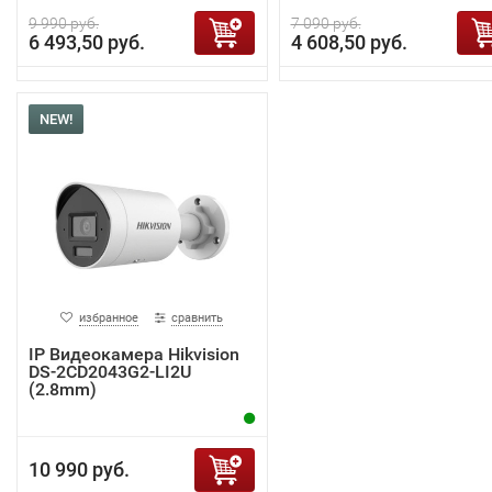
9 990 руб.
7 090 руб.
6 493,50 руб.
4 608,50 руб.
NEW!
избранное
сравнить
IP Видеокамера Hikvision
DS-2CD2043G2-LI2U
(2.8mm)
10 990 руб.