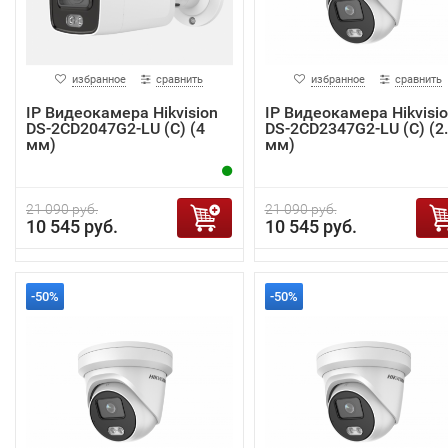
избранное
сравнить
избранное
сравнить
IP Видеокамера Hikvision
IP Видеокамера Hikvisi
DS-2CD2047G2-LU (C) (4
DS-2CD2347G2-LU (C) (2
мм)
мм)
21 090 руб.
21 090 руб.
10 545 руб.
10 545 руб.
-50%
-50%