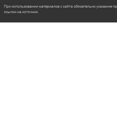
При использовании материалов с сайта обязательно указание п
ссылки на источник.