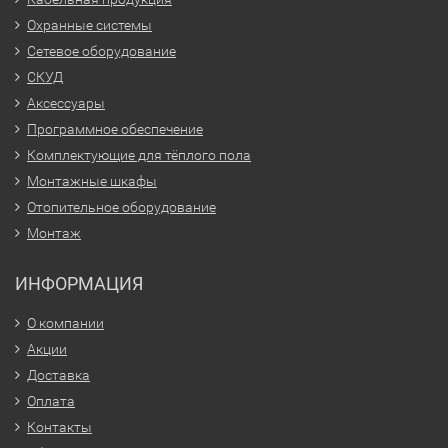
Охранные системы
Сетевое оборудование
СКУД
Аксессуары
Программное обеспечение
Комплектующие для тёплого пола
Монтажные шкафы
Отопительное оборудование
Монтаж
ИНФОРМАЦИЯ
О компании
Акции
Доставка
Оплата
Контакты