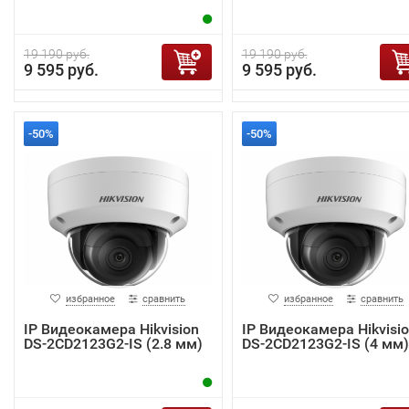
19 190 руб.
19 190 руб.
9 595 руб.
9 595 руб.
-50%
-50%
избранное
сравнить
избранное
сравнить
IP Видеокамера Hikvision
IP Видеокамера Hikvisi
DS-2CD2123G2-IS (2.8 мм)
DS-2CD2123G2-IS (4 мм)