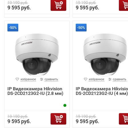
19 190 руб.
19 190 руб.
9 595 руб.
9 595 руб.
-50%
-50%
избранное
сравнить
избранное
сравнить
IP Видеокамера Hikvision
IP Видеокамера Hikvisi
DS-2CD2123G2-IU (2.8 мм)
DS-2CD2123G2-IU (4 мм)
19 190 руб.
19 190 руб.
9 595 руб.
9 595 руб.