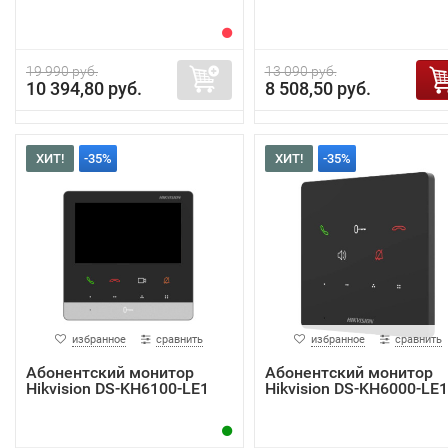
19 990 руб.
13 090 руб.
10 394,80 руб.
8 508,50 руб.
ХИТ!
-35%
ХИТ!
-35%
избранное
сравнить
избранное
сравнить
Абонентский монитор
Абонентский монитор
Hikvision DS-KH6100-LE1
Hikvision DS-KH6000-LE1