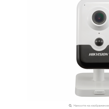
Нажмите на изображение