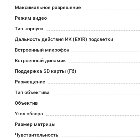
Максимальное разрешение
Режим видео
Тип корпуса
Дальность действия ИК (EXIR) подсветки
Встроенный микрофон
Встроенный динамик
Поддержка SD карты (Гб)
Размещение
Тип объектива
Объектив
Угол обзора
Размер матрицы
Чувствительность