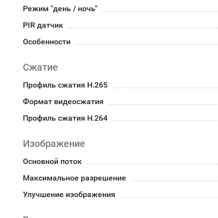
Режим "день / ночь"
PIR датчик
Особенности
Сжатие
Профиль сжатия H.265
Формат видеосжатия
Профиль сжатия H.264
Изображение
Основной поток
Максимальное разрешение
Улучшение изображения