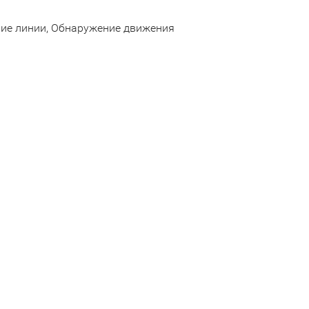
ние линии, Обнаружение движения