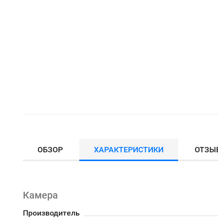
ОБЗОР
ХАРАКТЕРИСТИКИ
ОТЗЫ
Камера
Производитель