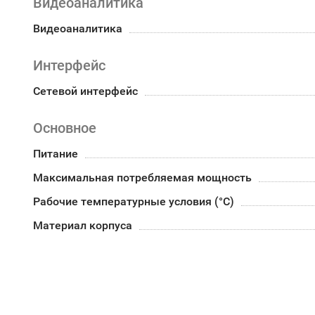
Видеоаналитика
Видеоаналитика
Интерфейс
Сетевой интерфейс
Основное
Питание
Максимальная потребляемая мощность
Рабочие температурные условия (°С)
Материал корпуса