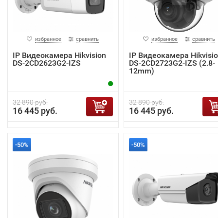
избранное
сравнить
избранное
сравнить
IP Видеокамера Hikvision
IP Видеокамера Hikvisi
DS-2CD2623G2-IZS
DS-2CD2723G2-IZS (2.8-
12mm)
32 890 руб.
32 890 руб.
16 445 руб.
16 445 руб.
-50%
-50%