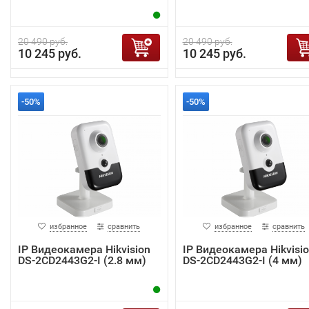
20 490 руб.
20 490 руб.
10 245 руб.
10 245 руб.
-50%
-50%
избранное
сравнить
избранное
сравнить
IP Видеокамера Hikvision
IP Видеокамера Hikvisi
DS-2CD2443G2-I (2.8 мм)
DS-2CD2443G2-I (4 мм)