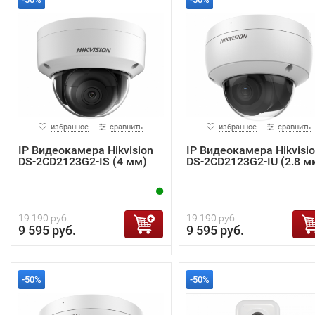
избранное
сравнить
избранное
сравнить
IP Видеокамера Hikvision
IP Видеокамера Hikvisi
DS-2CD2123G2-IS (4 мм)
DS-2CD2123G2-IU (2.8 м
19 190 руб.
19 190 руб.
9 595 руб.
9 595 руб.
-50%
-50%