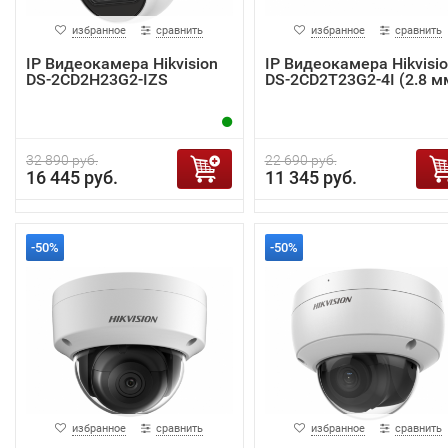
избранное
сравнить
избранное
сравнить
IP Видеокамера Hikvision
IP Видеокамера Hikvisi
DS-2CD2H23G2-IZS
DS-2CD2T23G2-4I (2.8 м
32 890 руб.
22 690 руб.
16 445 руб.
11 345 руб.
-50%
-50%
избранное
сравнить
избранное
сравнить