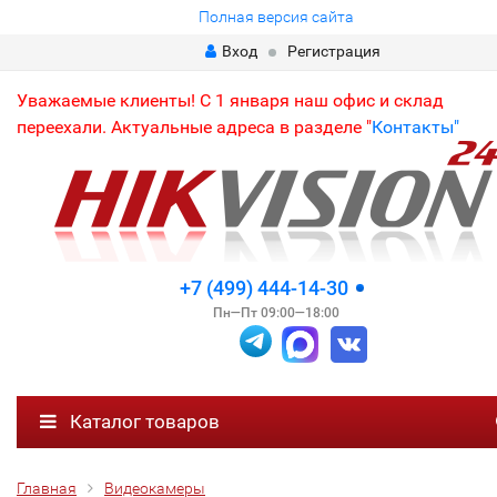
Полная версия сайта
Вход
Регистрация
Уважаемые клиенты! С 1 января наш офис и склад
переехали. Актуальные адреса в разделе "
Контакты"
+7 (499) 444-14-30
Пн—Пт 09:00—18:00
Каталог товаров
Главная
Видеокамеры