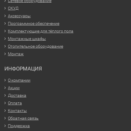
Сетевое оборудование
СКУД
Аксессуары
Программное обеспечение
Комплектующие для тёплого пола
Монтажные шкафы
Отопительное оборудование
Монтаж
ИНФОРМАЦИЯ
О компании
Акции
Доставка
Оплата
Контакты
Обратная связь
Поддержка