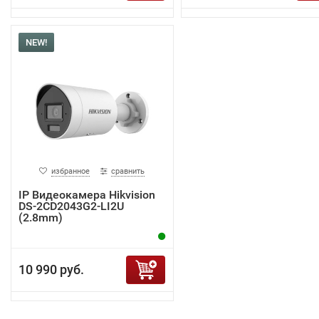
NEW!
избранное
сравнить
IP Видеокамера Hikvision
DS-2CD2043G2-LI2U
(2.8mm)
10 990 руб.