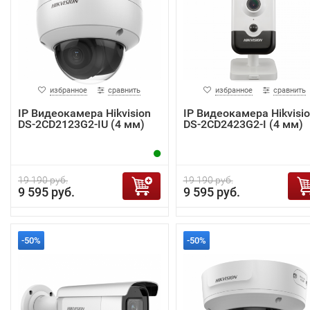
избранное
сравнить
избранное
сравнить
IP Видеокамера Hikvision
IP Видеокамера Hikvisi
DS-2CD2123G2-IU (4 мм)
DS-2CD2423G2-I (4 мм)
19 190 руб.
19 190 руб.
9 595 руб.
9 595 руб.
-50%
-50%