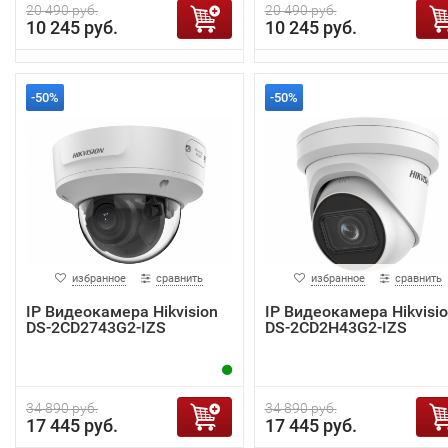
20 490 руб.
20 490 руб.
10 245 руб.
10 245 руб.
-50%
-50%
избранное
сравнить
избранное
сравнить
IP Видеокамера Hikvision
IP Видеокамера Hikvisi
DS-2CD2743G2-IZS
DS-2CD2H43G2-IZS
34 890 руб.
34 890 руб.
17 445 руб.
17 445 руб.