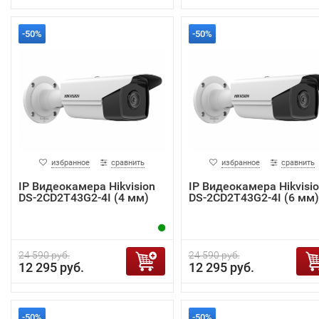
-50%
-50%
избранное
сравнить
избранное
сравнить
IP Видеокамера Hikvision
IP Видеокамера Hikvisi
DS-2CD2T43G2-4I (4 мм)
DS-2CD2T43G2-4I (6 мм)
24 590 руб.
24 590 руб.
12 295 руб.
12 295 руб.
-50%
-50%