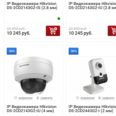
IP Видеокамера Hikvision
IP Видеокамера Hikvisi
DS-2CD2143G2-IS (2.8 мм)
DS-2CD2143G2-IU (2.8 м
20 490 руб.
20 490 руб.
10 245 руб.
10 245 руб.
-50%
-50%
избранное
сравнить
избранное
сравнить
IP Видеокамера Hikvision
IP Видеокамера Hikvisi
DS-2CD2143G2-IU (4 мм)
DS-2CD2443G2-I (2 мм)