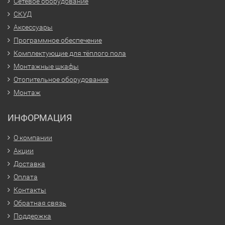
Сетевое оборудование
СКУД
Аксессуары
Программное обеспечение
Комплектующие для тёплого пола
Монтажные шкафы
Отопительное оборудование
Монтаж
ИНФОРМАЦИЯ
О компании
Акции
Доставка
Оплата
Контакты
Обратная связь
Поддержка