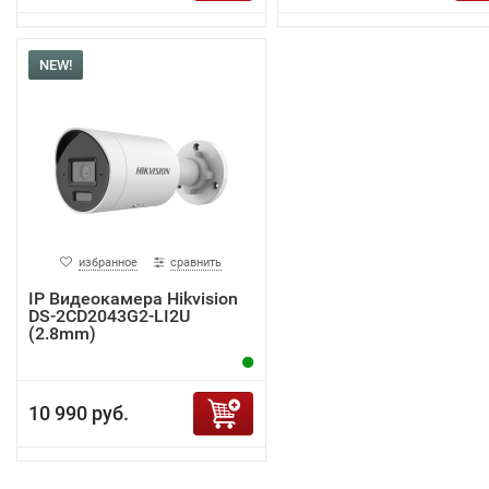
NEW!
избранное
сравнить
IP Видеокамера Hikvision
DS-2CD2043G2-LI2U
(2.8mm)
10 990 руб.