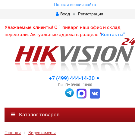
Полная версия сайта
Вход
Регистрация
Уважаемые клиенты! С 1 января наш офис и склад
переехали. Актуальные адреса в разделе "
Контакты"
+7 (499) 444-14-30
Пн—Пт 09:00—18:00
Каталог товаров
Главная
Видеокамеры