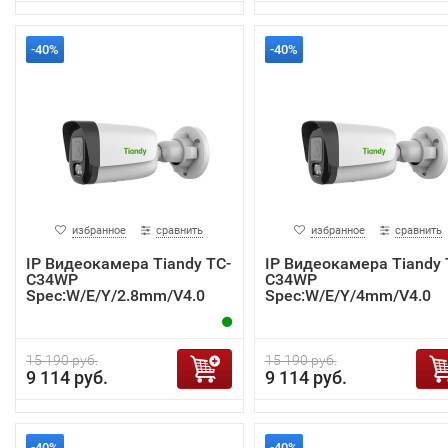
-40%
-40%
избранное
сравнить
избранное
сравнить
IP Видеокамера Tiandy TC-
IP Видеокамера Tiandy 
C34WP
C34WP
Spec:W/E/Y/2.8mm/V4.0
Spec:W/E/Y/4mm/V4.0
15 190 руб.
15 190 руб.
9 114 руб.
9 114 руб.
-40%
-40%