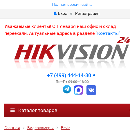
Полная версия сайта
Вход
Регистрация
Уважаемые клиенты! С 1 января наш офис и склад
переехали. Актуальные адреса в разделе "
Контакты"
+7 (499) 444-14-30
Пн—Пт 09:00—18:00
Каталог товаров
Главная
Видеокамеры
Ezviz