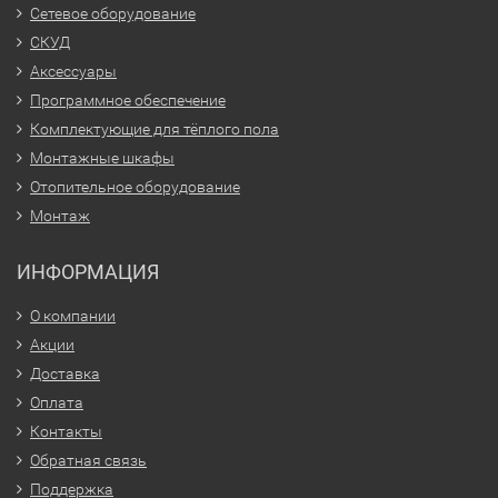
Сетевое оборудование
СКУД
Аксессуары
Программное обеспечение
Комплектующие для тёплого пола
Монтажные шкафы
Отопительное оборудование
Монтаж
ИНФОРМАЦИЯ
О компании
Акции
Доставка
Оплата
Контакты
Обратная связь
Поддержка