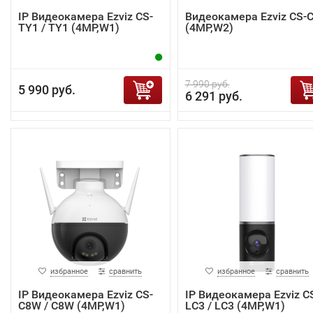
IP Видеокамера Ezviz CS-
Видеокамера Ezviz CS-
TY1 / TY1 (4MP,W1)
(4MP,W2)
7 990 руб.
5 990 руб.
6 291 руб.
избранное
сравнить
избранное
сравнить
IP Видеокамера Ezviz CS-
IP Видеокамера Ezviz C
C8W / C8W (4MP,W1)
LC3 / LC3 (4MP,W1)