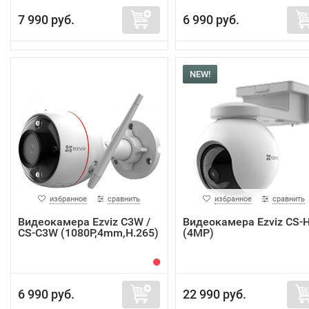
7 990 руб.
6 990 руб.
NEW!
избранное
сравнить
избранное
сравнить
Видеокамера Ezviz C3W /
Видеокамера Ezviz CS-
CS-C3W (1080P,4mm,H.265)
(4MP)
6 990 руб.
22 990 руб.