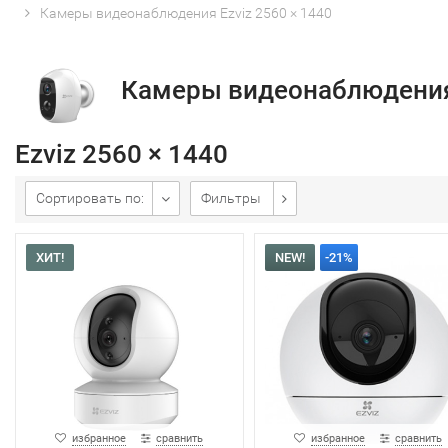
Камеры видеонаблюдения Ezviz 2560 × 1440
Камеры видеонаблюдени
Ezviz 2560 × 1440
Сортировать по:
Фильтры
ХИТ!
NEW!
-21%
избранное
сравнить
избранное
сравнить