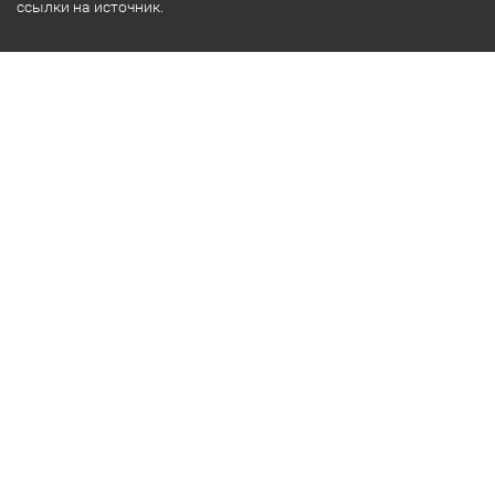
ссылки на источник.