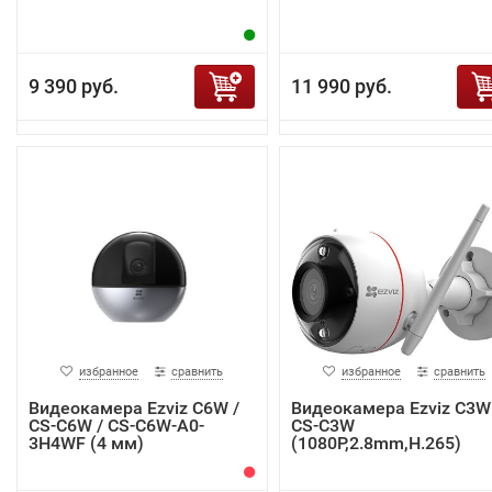
9 390 руб.
11 990 руб.
избранное
сравнить
избранное
сравнить
Видеокамера Ezviz C6W /
Видеокамера Ezviz C3W
CS-C6W / CS-C6W-A0-
CS-C3W
3H4WF (4 мм)
(1080P,2.8mm,H.265)