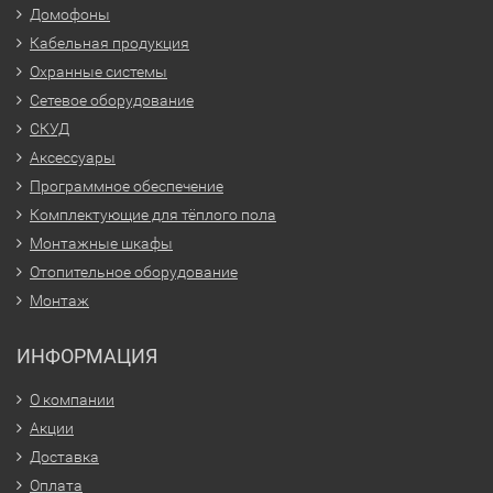
Домофоны
Кабельная продукция
Охранные системы
Сетевое оборудование
СКУД
Аксессуары
Программное обеспечение
Комплектующие для тёплого пола
Монтажные шкафы
Отопительное оборудование
Монтаж
ИНФОРМАЦИЯ
О компании
Акции
Доставка
Оплата