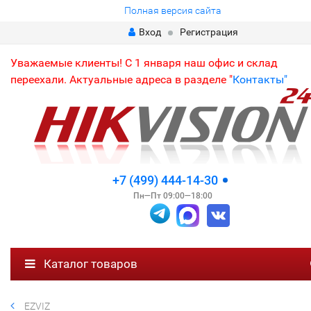
Полная версия сайта
Вход
Регистрация
Уважаемые клиенты! С 1 января наш офис и склад
переехали. Актуальные адреса в разделе "
Контакты"
+7 (499) 444-14-30
Пн—Пт 09:00—18:00
Каталог товаров
EZVIZ