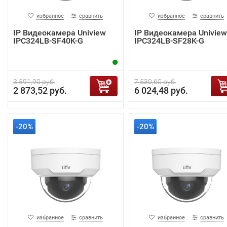
избранное
сравнить
избранное
сравнить
IP Видеокамера Uniview
IP Видеокамера Uniview
IPC324LB-SF40K-G
IPC324LB-SF28K-G
3 591,90 руб.
7 530,60 руб.
2 873,52 руб.
6 024,48 руб.
-20%
-20%
избранное
сравнить
избранное
сравнить