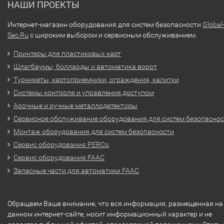
НАШИ ПРОЕКТЫ
Интернет-магазин оборудования для систем безопасности
Global
Sec.Ru
с широким выбором и сервисным обслуживанием.
Принтеры для пластиковых карт
Шлагбаумы, болларды и автоматика ворот
Турникеты, картоприемники, ограждения, калитки
Системы контроля и управления доступом
Арочные и ручные металлодетекторы
Сервисное обслуживание оборудования для систем безопасно
Монтаж оборудования для систем безопасности
Сервис оборудования PERCo
Сервис оборудования FAAC
Запасные части для автоматики FAAC
Обращаем Ваше внимание, что вся информация, размещенная на
данном интернет-сайте, носит информационный характер и не