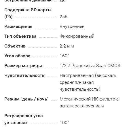
Поддержка SD карты
(Гб)
256
Размещение
Внутреннее
Тип объектива
Фиксированный
Объектив
2.2 мм
Угол обзора
160°
Размер матрицы
1/2.7 Progressive Scan CMOS
Чувствительность
Настраиваемая (высокая/
средняя/низкая
чувствительность)
Режим "день / ночь"
Механический ИК-фильтр с
автопереключением
Регулировка угла
установки
100°