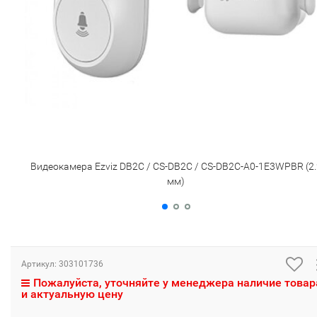
Видеокамера Ezviz DB2C / CS-DB2C / CS-DB2C-A0-1E3WPBR (2.
мм)
Артикул:
303101736
Пожалуйста, уточняйте у менеджера наличие товар
и актуальную цену