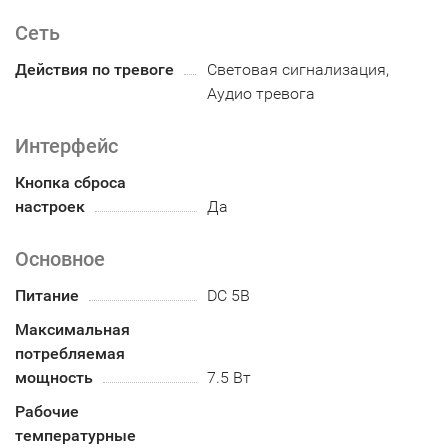
Сеть
Действия по тревоге
Световая сигнализация,
Аудио тревога
Интерфейс
Кнопка сброса
настроек
Да
Основное
Питание
DC 5В
Максимальная
потребляемая
мощность
7.5 Вт
Рабочие
температурные