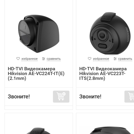
избранное
сравнить
избранное
сравнить
HD-TVI Видеокамера
HD-TVI Видеокамера
Hikvision AE-VC224T-IT(E)
Hikvision AE-VC223T-
(2.1mm)
ITS(2.8mm)
Звоните!
Звоните!