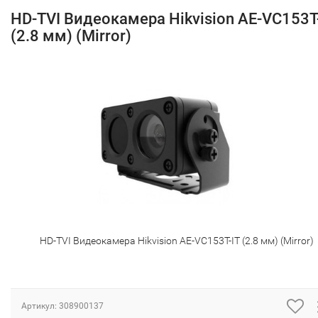
HD-TVI Видеокамера Hikvision AE-VC153T
(2.8 мм) (Mirror)
HD-TVI Видеокамера Hikvision AE-VC153T-IT (2.8 мм) (Mirror)
Артикул:
308900137