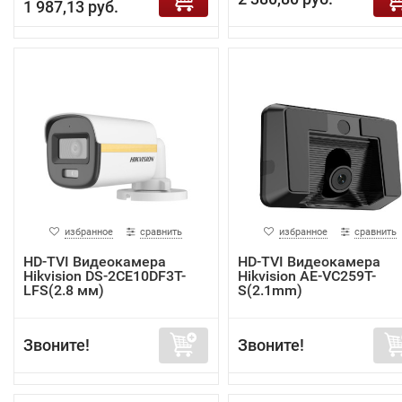
1 987,13 руб.
избранное
сравнить
избранное
сравнить
HD-TVI Видеокамера
HD-TVI Видеокамера
Hikvision DS-2CE10DF3T-
Hikvision AE-VC259T-
LFS(2.8 мм)
S(2.1mm)
Звоните!
Звоните!