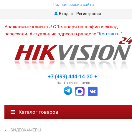
Полная версия сайта
Вход
Регистрация
Уважаемые клиенты! С 1 января наш офис и склад
переехали. Актуальные адреса в разделе "
Контакты"
+7 (499) 444-14-30
Пн—Пт 09:00—18:00
Каталог товаров
ВИДЕОКАМЕРЫ