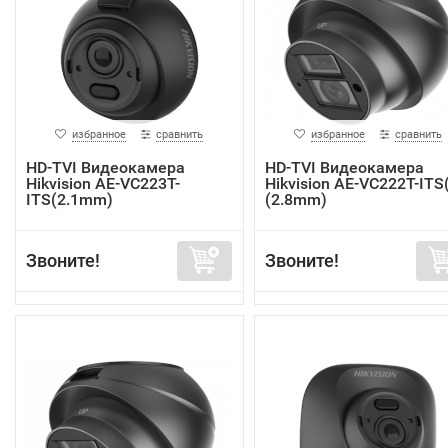
избранное
сравнить
избранное
сравнить
HD-TVI Видеокамера
HD-TVI Видеокамера
Hikvision AE-VC223T-
Hikvision AE-VC222T-ITS
ITS(2.1mm)
(2.8mm)
Звоните!
Звоните!