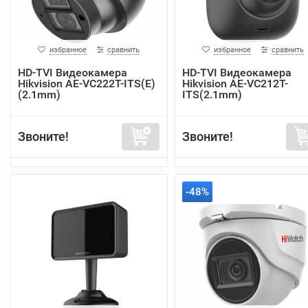
избранное
сравнить
избранное
сравнить
HD-TVI Видеокамера
HD-TVI Видеокамера
Hikvision AE-VC222T-ITS(E)
Hikvision AE-VC212T-
(2.1mm)
ITS(2.1mm)
Звоните!
Звоните!
-48%