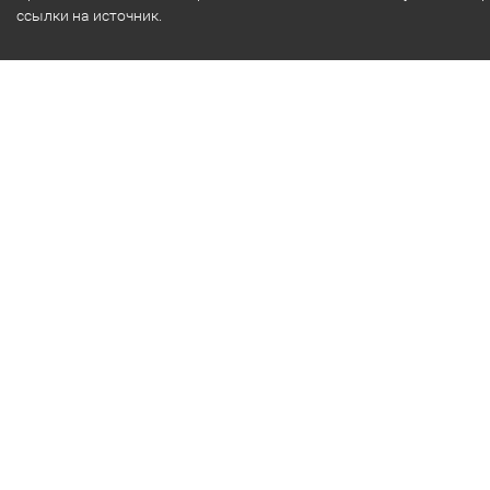
ссылки на источник.