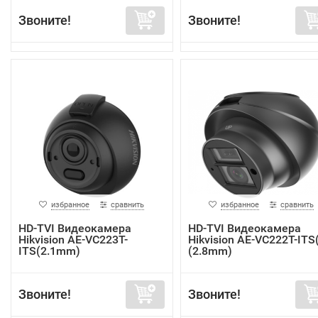
Звоните!
Звоните!
избранное
сравнить
избранное
сравнить
HD-TVI Видеокамера
HD-TVI Видеокамера
Hikvision AE-VC223T-
Hikvision AE-VC222T-ITS
ITS(2.1mm)
(2.8mm)
Звоните!
Звоните!