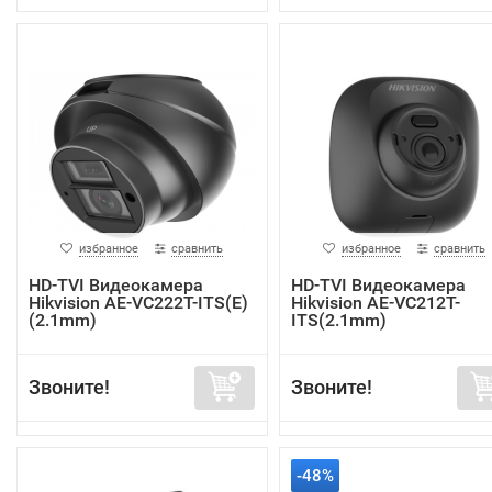
избранное
сравнить
избранное
сравнить
HD-TVI Видеокамера
HD-TVI Видеокамера
Hikvision AE-VC222T-ITS(E)
Hikvision AE-VC212T-
(2.1mm)
ITS(2.1mm)
Звоните!
Звоните!
-48%