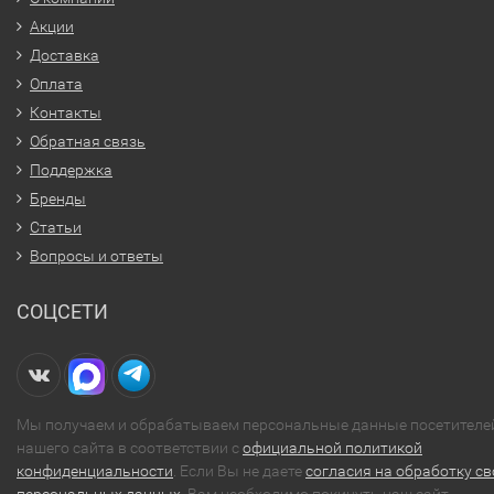
Акции
Доставка
Оплата
Контакты
Обратная связь
Поддержка
Бренды
Статьи
Вопросы и ответы
СОЦСЕТИ
Мы получаем и обрабатываем персональные данные посетителе
нашего сайта в соответствии с
официальной политикой
конфиденциальности
. Если Вы не даете
согласия на обработку св