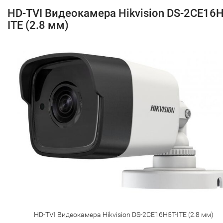
HD-TVI Видеокамера Hikvision DS-2CE16H
ITE (2.8 мм)
HD-TVI Видеокамера Hikvision DS-2CE16H5T-ITE (2.8 мм)