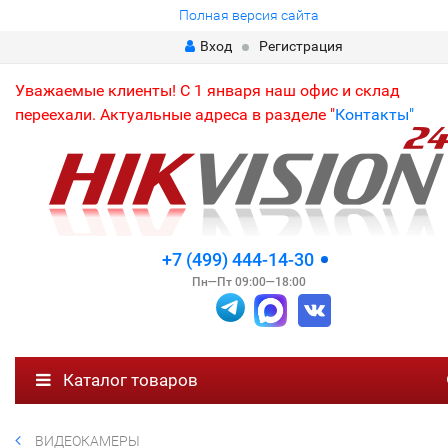
Полная версия сайта
Вход
Регистрация
Уважаемые клиенты! С 1 января наш офис и склад
переехали. Актуальные адреса в разделе "
Контакты"
+7 (499) 444-14-30
Пн—Пт 09:00—18:00
Каталог товаров
ВИДЕОКАМЕРЫ