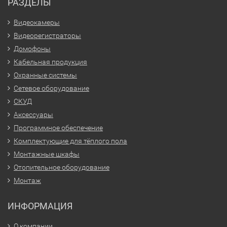
РАЗДЕЛЫ
Видеокамеры
Видеорегистраторы
Домофоны
Кабельная продукция
Охранные системы
Сетевое оборудование
СКУД
Аксессуары
Программное обеспечение
Комплектующие для тёплого пола
Монтажные шкафы
Отопительное оборудование
Монтаж
ИНФОРМАЦИЯ
О компании