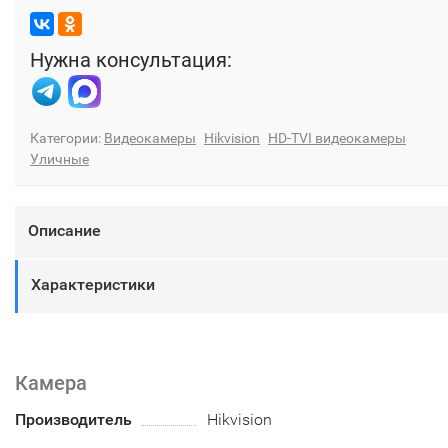
Нужна консультация:
Категории:
Видеокамеры
Hikvision
HD-TVI видеокамеры
Уличные
Описание
Характеристики
Камера
Производитель
Hikvision