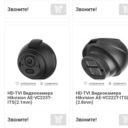
Звоните!
Звоните!
избранное
сравнить
избранное
сравнить
HD-TVI Видеокамера
HD-TVI Видеокамера
Hikvision AE-VC223T-
Hikvision AE-VC222T-ITS
ITS(2.1mm)
(2.8mm)
Звоните!
Звоните!