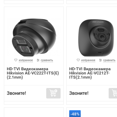
избранное
сравнить
избранное
сравнить
HD-TVI Видеокамера
HD-TVI Видеокамера
Hikvision AE-VC222T-ITS(E)
Hikvision AE-VC212T-
(2.1mm)
ITS(2.1mm)
Звоните!
Звоните!
-48%