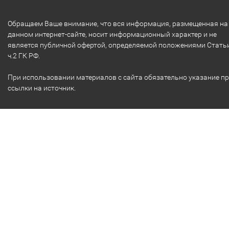
Обращаем Ваше внимание, что вся информация, размещенная на
данном интернет-сайте, носит информационный характер и не
является публичной офертой, определяемой положениями Стать
ч.2 ГК РФ.
При использовании материалов с сайта обязательно указание п
ссылки на источник.