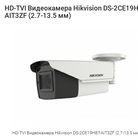
HD-TVI Видеокамера Hikvision DS-2CE19H
AIT3ZF (2.7-13.5 мм)
HD-TVI Видеокамера Hikvision DS-2CE19H8T-AIT3ZF (2.7-13.5 м