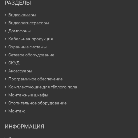
РАЗДЕЛЫ
Видеокамеры
Видеорегистраторы
Домофоны
Кабельная продукция
Охранные системы
Сетевое оборудование
СКУД
Аксессуары
Программное обеспечение
Комплектующие для тёплого пола
Монтажные шкафы
Отопительное оборудование
Монтаж
ИНФОРМАЦИЯ