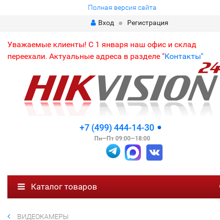
Полная версия сайта
Вход
Регистрация
Уважаемые клиенты! С 1 января наш офис и склад
переехали. Актуальные адреса в разделе "
Контакты"
+7 (499) 444-14-30
Пн—Пт 09:00—18:00
Каталог товаров
ВИДЕОКАМЕРЫ