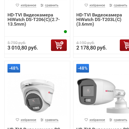
избранное
сравнить
избранное
сравнить
HD-TVI Видеокамера
HD-TVI Видеокамера
HiWatch DS-T206(C)(2.7-
HiWatch DS-T203L(C)
13.5mm)
(3.6mm)
5 790 руб.
4 190 руб.
3 010,80 руб.
2 178,80 руб.
-48%
-48%
избранное
сравнить
избранное
сравнить