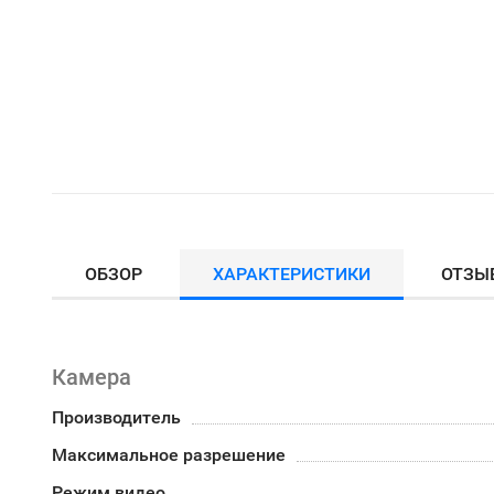
ОБЗОР
ХАРАКТЕРИСТИКИ
ОТЗЫ
Камера
Производитель
Максимальное разрешение
Режим видео