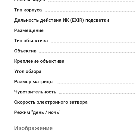
Тип корпуса
Дальность действия ИК (EXIR) подсветки
Размещение
Тип объектива
Объектив
Крепление объектива
Угол обзора
Размер матрицы
Чувствительность
Скорость электронного затвора
Режим "день / ночь"
Изображение