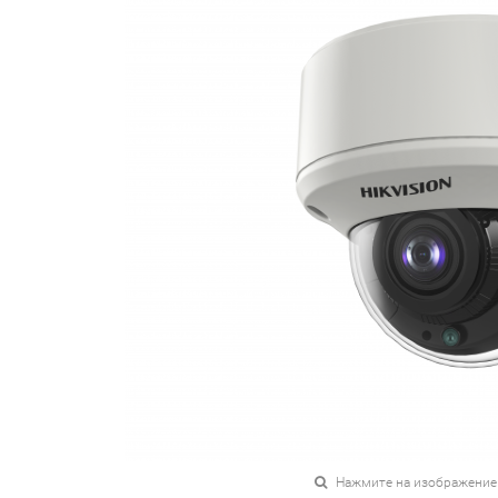
Нажмите на изображение