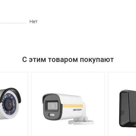
Нет
С этим товаром покупают