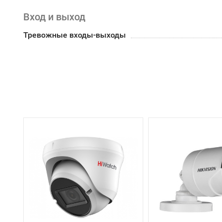
Вход и выход
Тревожные входы-выходы