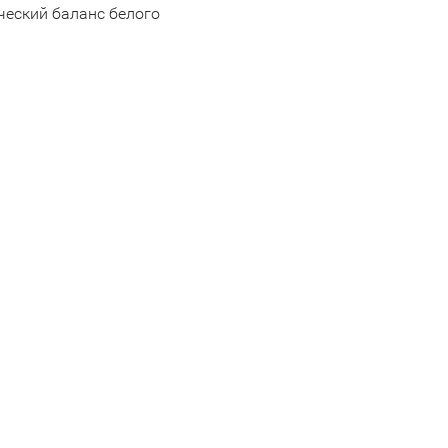
ческий баланс белого