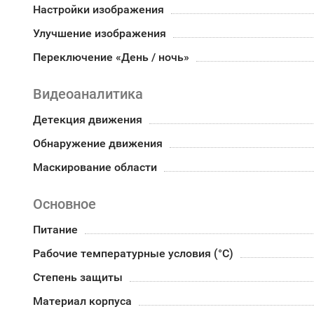
Настройки изображения
Улучшение изображения
Переключение «День / ночь»
Видеоаналитика
Детекция движения
Обнаружение движения
Маскирование области
Основное
Питание
Рабочие температурные условия (°С)
Степень защиты
Материал корпуса